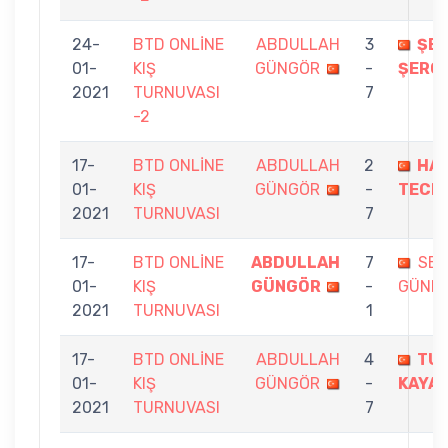
24-
BTD ONLİNE
ABDULLAH
3
ŞE
01-
KIŞ
GÜNGÖR
-
ŞERO
2021
TURNUVASI
7
-2
17-
BTD ONLİNE
ABDULLAH
2
HA
01-
KIŞ
GÜNGÖR
-
TECE
2021
TURNUVASI
7
17-
BTD ONLİNE
ABDULLAH
7
SER
01-
KIŞ
GÜNGÖR
-
GÜND
2021
TURNUVASI
1
17-
BTD ONLİNE
ABDULLAH
4
TU
01-
KIŞ
GÜNGÖR
-
KAYA
2021
TURNUVASI
7