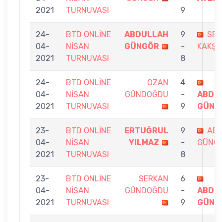
2021
TURNUVASI
9
24-
BTD ONLİNE
ABDULLAH
9
SEL
04-
NİSAN
GÜNGÖR
-
KAKŞİ
2021
TURNUVASI
8
24-
BTD ONLİNE
OZAN
4
04-
NİSAN
GÜNDOĞDU
-
ABDU
2021
TURNUVASI
9
GÜNG
23-
BTD ONLİNE
ERTUĞRUL
9
AB
04-
NİSAN
YILMAZ
-
GÜNG
2021
TURNUVASI
8
23-
BTD ONLİNE
SERKAN
6
04-
NİSAN
GÜNDOĞDU
-
ABDU
2021
TURNUVASI
9
GÜNG