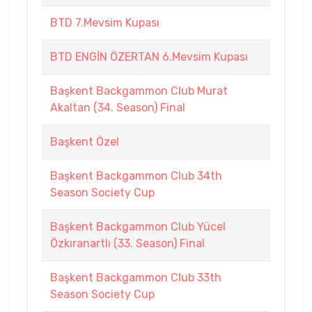
BTD 7.Mevsim Kupası
BTD ENGİN ÖZERTAN 6.Mevsim Kupası
Başkent Backgammon Club Murat
Akaltan (34. Season) Final
Başkent Özel
Başkent Backgammon Club 34th
Season Society Cup
Başkent Backgammon Club Yücel
Özkıranartlı (33. Season) Final
Başkent Backgammon Club 33th
Season Society Cup