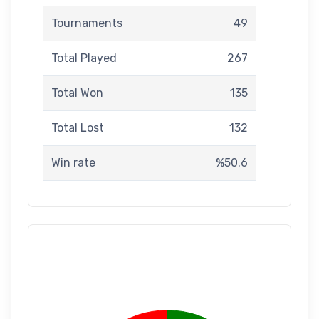
Tournaments
49
Total Played
267
Total Won
135
Total Lost
132
Win rate
%50.6