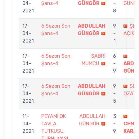
04-
Şans-4
GÜNGÖR
-
GÜND
2021
8
17-
6.Sezon Son
ABDULLAH
9
ŞEN
04-
Şans-4
GÜNGÖR
-
AÇIKE
2021
1
17-
6.Sezon Son
SABRİ
6
04-
Şans-4
MUMCU
-
ABDU
2021
9
GÜNG
17-
6.Sezon Son
ABDULLAH
9
SER
04-
Şans-4
GÜNGÖR
-
ÖZAT
2021
5
11-
PEYAMİ OK
ABDULLAH
3
04-
TAVLA
GÜNGÖR
-
CEMA
2021
TUTKUSU
9
KARA
TURNUVASI