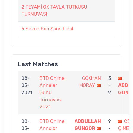
2.PEYAMİ OK TAVLA TUTKUSU
TURNUVASI
6.Sezon Son Şans Final
Last Matches
08-
BTD Online
GÖKHAN
3
05-
Anneler
MORAY
-
ABDU
2021
Günü
9
GÜNG
Turnuvası
2021
08-
BTD Online
ABDULLAH
9
CE
05-
Anneler
GÜNGÖR
-
ÇİMEN