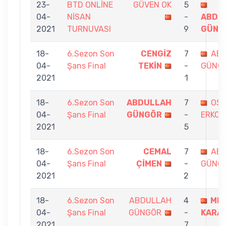
23-
BTD ONLİNE
GÜVEN OK
5
04-
NİSAN
-
ABDU
2021
TURNUVASI
9
GÜNG
18-
6.Sezon Son
CENGİZ
7
AB
04-
Şans Final
TEKİN
-
GÜNG
2021
1
18-
6.Sezon Son
ABDULLAH
7
OS
04-
Şans Final
GÜNGÖR
-
ERKOL
2021
5
18-
6.Sezon Son
CEMAL
7
AB
04-
Şans Final
ÇİMEN
-
GÜNG
2021
2
18-
6.Sezon Son
ABDULLAH
4
ME
04-
Şans Final
GÜNGÖR
-
KARA
2021
7