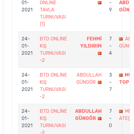
01-
ONLINE
-
ABDU
2021
TAVLA
9
GÜNG
TURNUVASI
(1)
24-
BTD ONLİNE
FEHMİ
7
AB
01-
KIŞ
YILDIRIM
-
GÜNG
2021
TURNUVASI
4
-2
24-
BTD ONLİNE
ABDULLAH
3
MU
01-
KIŞ
GÜNGÖR
-
TOPÇ
2021
TURNUVASI
7
-2
24-
BTD ONLİNE
ABDULLAH
7
MET
01-
KIŞ
GÜNGÖR
-
ATEŞ
2021
TURNUVASI
0
-2