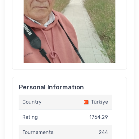
Personal Information
Country
Türkiye
Rating
1764.29
Tournaments
244