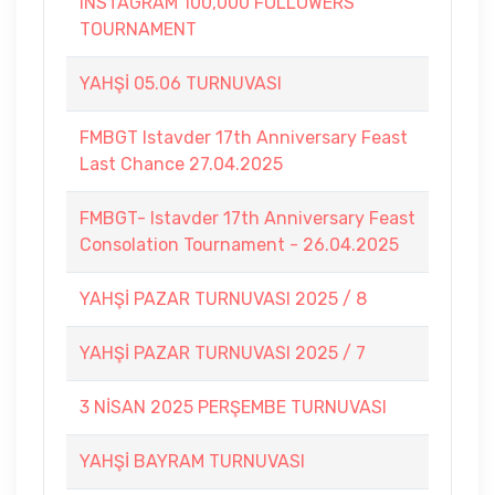
INSTAGRAM 100,000 FOLLOWERS
TOURNAMENT
YAHŞİ 05.06 TURNUVASI
FMBGT Istavder 17th Anniversary Feast
Last Chance 27.04.2025
FMBGT- Istavder 17th Anniversary Feast
Consolation Tournament - 26.04.2025
YAHŞİ PAZAR TURNUVASI 2025 / 8
YAHŞİ PAZAR TURNUVASI 2025 / 7
3 NİSAN 2025 PERŞEMBE TURNUVASI
YAHŞİ BAYRAM TURNUVASI