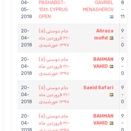
04-
PASHABGT-
GAVRIEL
8
05-
15th CYPRUS
MENASHEROV
-
2018
OPEN
11
20-
جام دوستی (۵)
Alireza
9
04-
-۳۱ فروردین ماه
mofid
-
2018
۱۳۹۷ خورشیدی
0
20-
جام دوستی (۵)
BAHMAN
9
04-
-۳۱ فروردین ماه
VAHID
-
2018
۱۳۹۷ خورشیدی
0
20-
جام دوستی (۵)
Saeid Safari
9
04-
-۳۱ فروردین ماه
-
2018
۱۳۹۷ خورشیدی
0
20-
جام دوستی (۵)
BAHMAN
9
04-
-۳۱ فروردین ماه
VAHID
-
2018
۱۳۹۷ خورشیدی
0