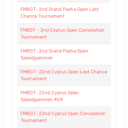
FMBGT- 2nd Grand Pasha Open Last
Chance Tournament
FMBGT - 2nd Cyprus Open Consolation
Tournament
FMBGT- 2nd Grand Pasha Open
Speedgammon
FMBGT- 22nd Cyprus Open Last Chance
Tournament
FMBGT- 22nd Cyprus Open
Speedgammon #2#
FMBGT- 22nd Cyprus Open Consolation
Tournament