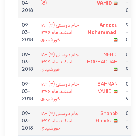
04-
(8)
VAHID
-
2018
0
09-
جام دوستی (۴) -۱۸
Arezou
9
03-
اسفند ماه ۱۳۹۶
Mohammadi
-
2018
خورشیدی
0
09-
جام دوستی (۴) -۱۸
MEHDI
0
03-
اسفند ماه ۱۳۹۶
MOGHADDAM
-
2018
خورشیدی
9
09-
جام دوستی (۴) -۱۸
BAHMAN
0
03-
اسفند ماه ۱۳۹۶
VAHID
-
2018
خورشیدی
9
09-
جام دوستی (۴) -۱۸
Shahab
0
03-
اسفند ماه ۱۳۹۶
Ghodsi
-
2018
خورشیدی
9