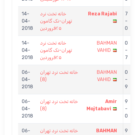
14-
خانه تخت نرد
Reza Rajabi
7
04-
تهران-نک گامون
-
2018
۲۵فروردین
0
14-
خانه تخت نرد
BAHMAN
0
04-
تهران-نک گامون
VAHID
-
2018
۲۵فروردین
7
06-
خانه تخت نرد تهران
BAHMAN
0
04-
(8)
VAHID
-
2018
9
06-
خانه تخت نرد تهران
Amir
9
04-
(8)
Mojtabavi
-
2018
0
06-
خانه تخت نرد تهران
BAHMAN
9