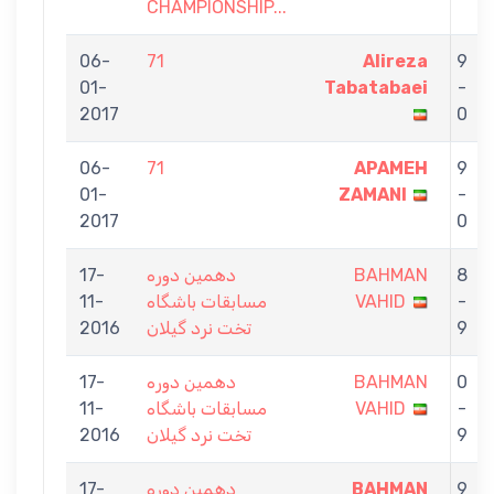
CHAMPIONSHIP...
06-
71
Alireza
9
01-
Tabatabaei
-
2017
0
06-
71
APAMEH
9
01-
ZAMANI
-
2017
0
17-
دهمین دوره
BAHMAN
8
11-
مسابقات باشگاه
VAHID
-
2016
تخت نرد گیلان
9
17-
دهمین دوره
BAHMAN
0
11-
مسابقات باشگاه
VAHID
-
2016
تخت نرد گیلان
9
17-
دهمین دوره
BAHMAN
9