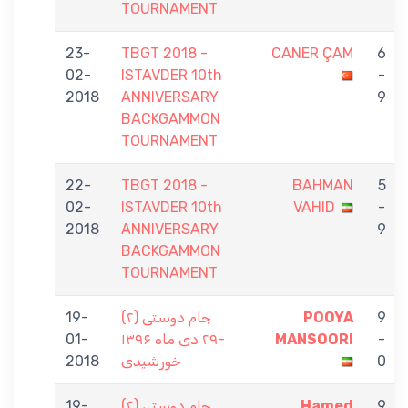
TOURNAMENT
23-
TBGT 2018 -
CANER ÇAM
6
02-
ISTAVDER 10th
-
2018
ANNIVERSARY
9
BACKGAMMON
TOURNAMENT
22-
TBGT 2018 -
BAHMAN
5
02-
ISTAVDER 10th
VAHID
-
2018
ANNIVERSARY
9
BACKGAMMON
TOURNAMENT
19-
جام دوستی (۲)
POOYA
9
01-
-۲۹ دی ماه ۱۳۹۶
MANSOORI
-
2018
خورشیدی
0
19-
جام دوستی (۲)
Hamed
9