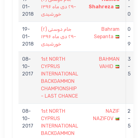
01-
-۲۹ دی ماه ۱۳۹۶
Shahreza
-
2018
خورشیدی
0
19-
جام دوستی (۲)
Bahram
0
01-
-۲۹ دی ماه ۱۳۹۶
Sepanta
-
2018
خورشیدی
9
08-
1st NORTH
BAHMAN
3
10-
CYPRUS
VAHID
-
2017
INTERNATIONAL
5
BACKGAMMON
CHAMPIONSHIP
- LAST CHANCE
08-
1st NORTH
NAZIF
2
10-
CYPRUS
NAZIFOV
-
2017
INTERNATIONAL
5
BACKGAMMON