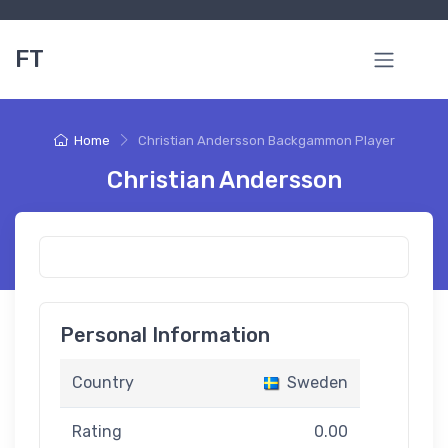
FT
Home
Christian Andersson Backgammon Player
Christian Andersson
Personal Information
Country
Sweden
Rating
0.00