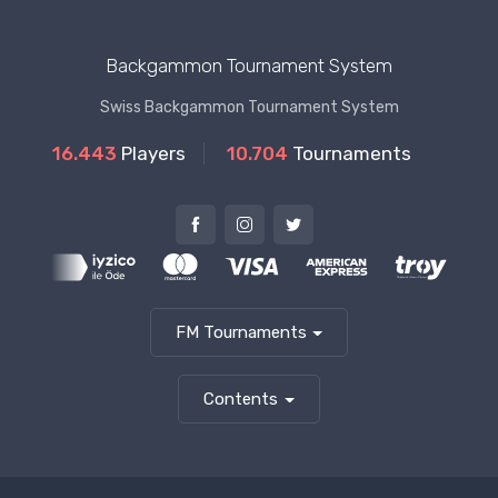
Backgammon Tournament System
Swiss Backgammon Tournament System
16.443
Players
10.704
Tournaments
FM Tournaments
Contents