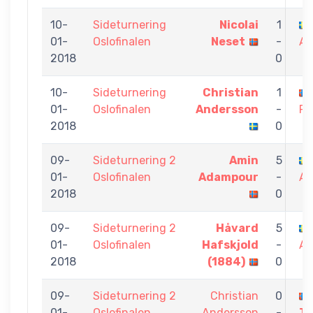
10-
Sideturnering
Nicolai
1
01-
Oslofinalen
Neset
-
An
2018
0
10-
Sideturnering
Christian
1
01-
Oslofinalen
Andersson
-
Pr
2018
0
09-
Sideturnering 2
Amin
5
01-
Oslofinalen
Adampour
-
An
2018
0
09-
Sideturnering 2
Håvard
5
01-
Oslofinalen
Hafskjold
-
An
2018
(1884)
0
09-
Sideturnering 2
Christian
0
01-
Oslofinalen
Andersson
-
Ti