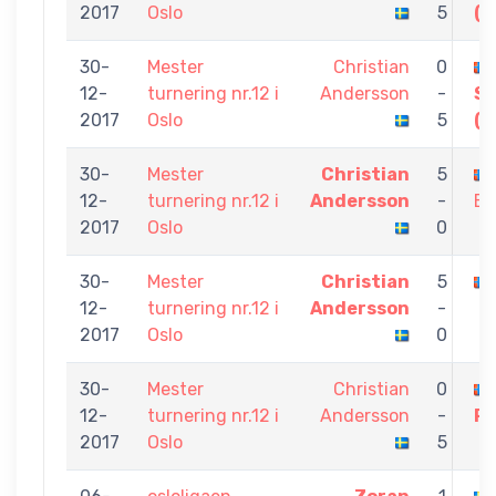
2017
Oslo
5
(1
30-
Mester
Christian
0
12-
turnering nr.12 i
Andersson
-
Sc
2017
Oslo
5
(3
30-
Mester
Christian
5
12-
turnering nr.12 i
Andersson
-
Bj
2017
Oslo
0
30-
Mester
Christian
5
12-
turnering nr.12 i
Andersson
-
2017
Oslo
0
30-
Mester
Christian
0
12-
turnering nr.12 i
Andersson
-
Ri
2017
Oslo
5