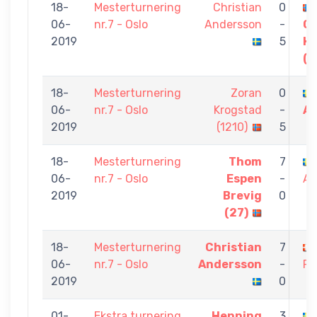
18-
Mesterturnering
Christian
0
06-
nr.7 - Oslo
Andersson
-
Ch
2019
5
H
(2
18-
Mesterturnering
Zoran
0
06-
nr.7 - Oslo
Krogstad
-
An
2019
(1210)
5
18-
Mesterturnering
Thom
7
06-
nr.7 - Oslo
Espen
-
An
2019
Brevig
0
(27)
18-
Mesterturnering
Christian
7
06-
nr.7 - Oslo
Andersson
-
R
2019
0
01-
Ekstra turnering
Henning
3