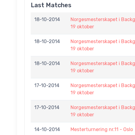
Last Matches
18-10-2014
Norgesmesterskapet i Backga
19 oktober
18-10-2014
Norgesmesterskapet i Backga
19 oktober
18-10-2014
Norgesmesterskapet i Backga
19 oktober
17-10-2014
Norgesmesterskapet i Backga
19 oktober
17-10-2014
Norgesmesterskapet i Backga
19 oktober
14-10-2014
Mesterturnering nr.11 - Oslo