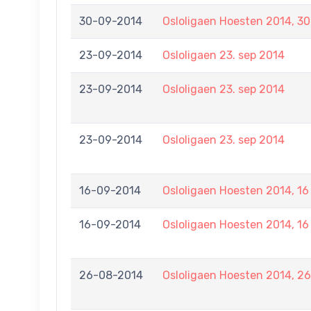
30-09-2014
Osloligaen Hoesten 2014, 3
23-09-2014
Osloligaen 23. sep 2014
23-09-2014
Osloligaen 23. sep 2014
23-09-2014
Osloligaen 23. sep 2014
16-09-2014
Osloligaen Hoesten 2014, 1
16-09-2014
Osloligaen Hoesten 2014, 1
26-08-2014
Osloligaen Hoesten 2014, 2