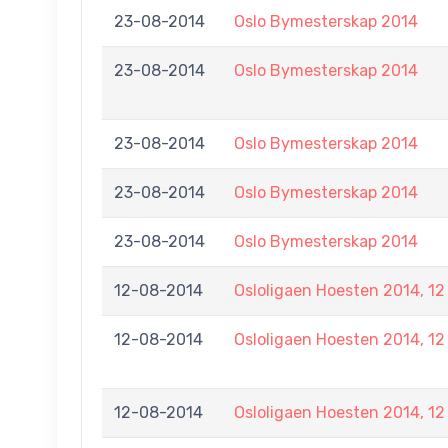
23-08-2014
Oslo Bymesterskap 2014
23-08-2014
Oslo Bymesterskap 2014
23-08-2014
Oslo Bymesterskap 2014
23-08-2014
Oslo Bymesterskap 2014
23-08-2014
Oslo Bymesterskap 2014
12-08-2014
Osloligaen Hoesten 2014, 12
12-08-2014
Osloligaen Hoesten 2014, 12
12-08-2014
Osloligaen Hoesten 2014, 12