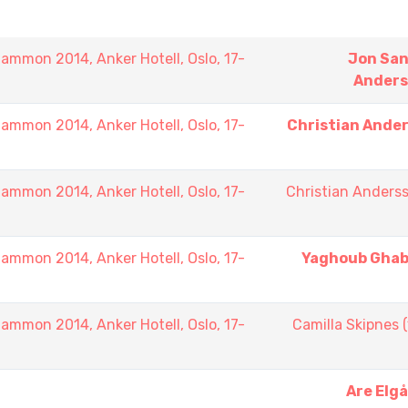
mmon 2014, Anker Hotell, Oslo, 17-
Jon Sa
Ander
mmon 2014, Anker Hotell, Oslo, 17-
Christian Ande
mmon 2014, Anker Hotell, Oslo, 17-
Christian Anders
mmon 2014, Anker Hotell, Oslo, 17-
Yaghoub Ghab
mmon 2014, Anker Hotell, Oslo, 17-
Camilla Skipnes 
Are Elg