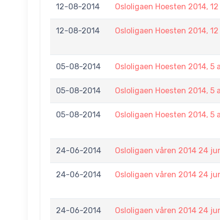
12-08-2014
Osloligaen Hoesten 2014, 12
12-08-2014
Osloligaen Hoesten 2014, 12
05-08-2014
Osloligaen Hoesten 2014, 5 
05-08-2014
Osloligaen Hoesten 2014, 5 
05-08-2014
Osloligaen Hoesten 2014, 5 
24-06-2014
Osloligaen våren 2014 24 ju
24-06-2014
Osloligaen våren 2014 24 ju
24-06-2014
Osloligaen våren 2014 24 ju