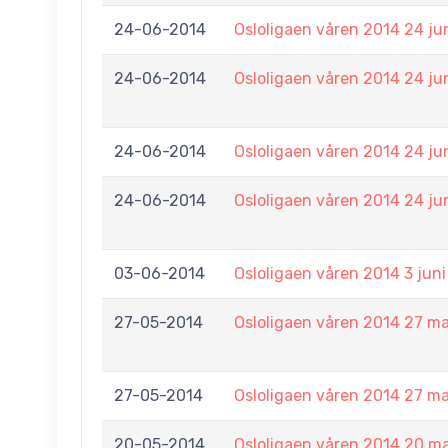
24-06-2014
Osloligaen våren 2014 24 ju
24-06-2014
Osloligaen våren 2014 24 ju
24-06-2014
Osloligaen våren 2014 24 ju
24-06-2014
Osloligaen våren 2014 24 ju
03-06-2014
Osloligaen våren 2014 3 juni
27-05-2014
Osloligaen våren 2014 27 ma
27-05-2014
Osloligaen våren 2014 27 ma
20-05-2014
Osloligaen våren 2014 20 ma