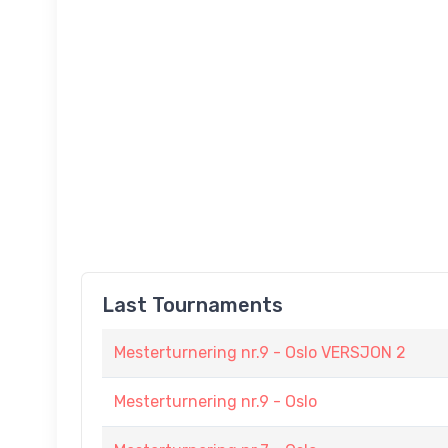
Last Tournaments
Mesterturnering nr.9 - Oslo VERSJON 2
Mesterturnering nr.9 - Oslo