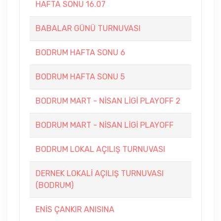
HAFTA SONU 16.07
BABALAR GÜNÜ TURNUVASI
BODRUM HAFTA SONU 6
BODRUM HAFTA SONU 5
BODRUM MART - NİSAN LİGİ PLAYOFF 2
BODRUM MART - NİSAN LİGİ PLAYOFF
BODRUM LOKAL AÇILIŞ TURNUVASI
DERNEK LOKALİ AÇILIŞ TURNUVASI
(BODRUM)
ENİS ÇANKIR ANISINA