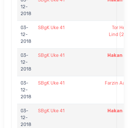
12-
2018
03-
SBgK Uke 41
Tor Hen
12-
Lind (27
2018
03-
SBgK Uke 41
Hakan Sa
12-
2018
03-
SBgK Uke 41
Farzin Aar
12-
2018
03-
SBgK Uke 41
Hakan Sa
12-
2018