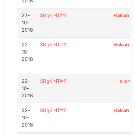
2018
23-
SBgK MT#11
Hakan Sa
10-
2018
22-
SBgK MT#11
Hakan Sa
10-
2018
22-
SBgK MT#11
Hakan S
10-
2018
22-
SBgK MT#11
Hakan Sa
10-
2018