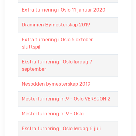
Extra turnering i Oslo 11 januar 2020
Drammen Bymesterskap 2019
Extra turnering i Oslo 5 oktober,
sluttspill
Ekstra turnering i Oslo lørdag 7
september
Nesodden bymesterskap 2019
Mesterturnering nr.9 - Oslo VERSJON 2
Mesterturnering nr.9 - Oslo
Ekstra turnering i Oslo lørdag 6 juli