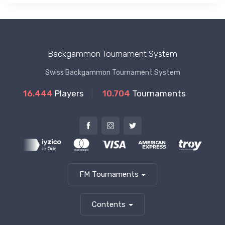
Backgammon Tournament System
Swiss Backgammon Tournament System
16.444
Players
10.704
Tournaments
FM Tournaments
Contents