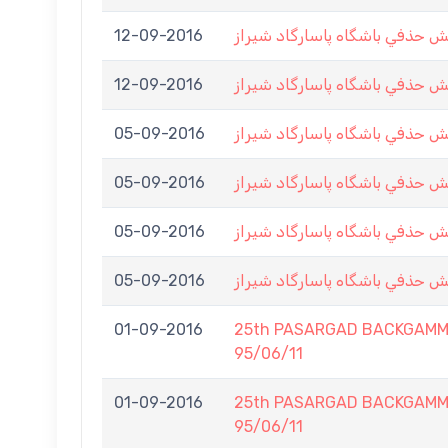
12-09-2016
ش حذفي باشگاه پاسارگاد شيراز
12-09-2016
ش حذفي باشگاه پاسارگاد شيراز
05-09-2016
ش حذفي باشگاه پاسارگاد شيراز
05-09-2016
ش حذفي باشگاه پاسارگاد شيراز
05-09-2016
ش حذفي باشگاه پاسارگاد شيراز
05-09-2016
ش حذفي باشگاه پاسارگاد شيراز
01-09-2016
25th PASARGAD BACKGAMM
95/06/11
01-09-2016
25th PASARGAD BACKGAMM
95/06/11