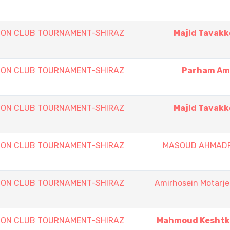
ON CLUB TOURNAMENT-SHIRAZ
Majid Tavakk
ON CLUB TOURNAMENT-SHIRAZ
Parham Ami
ON CLUB TOURNAMENT-SHIRAZ
Majid Tavakk
ON CLUB TOURNAMENT-SHIRAZ
MASOUD AHMAD
ON CLUB TOURNAMENT-SHIRAZ
Amirhosein Motarj
ON CLUB TOURNAMENT-SHIRAZ
Mahmoud Keshtk