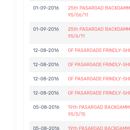
01-09-2016
25th PASARGAD BACKGAMM
95/06/11
01-09-2016
25th PASARGAD BACKGAMM
95/6/11
12-08-2016
OF PASARGADE FRINDLY-SH
12-08-2016
OF PASARGADE FRINDLY-SH
12-08-2016
OF PASARGADE FRINDLY-SH
12-08-2016
OF PASARGADE FRINDLY-SH
05-08-2016
19th PASARGAD BACKGAMM
95/5/15
05-08-2016
19th PASARGAD BACKGAMM