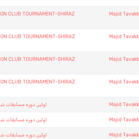
ON CLUB TOURNAMENT-SHIRAZ
Majid Tavakk
ON CLUB TOURNAMENT-SHIRAZ
Majid Tavakk
ON CLUB TOURNAMENT-SHIRAZ
Majid Tavakk
ON CLUB TOURNAMENT-SHIRAZ
Majid Tavakk
اولين دوره مسابقات ش
Majid Tavakk
اولين دوره مسابقات ش
Majid Tavakk
اولين دوره مسابقات ش
Majid Tavakk