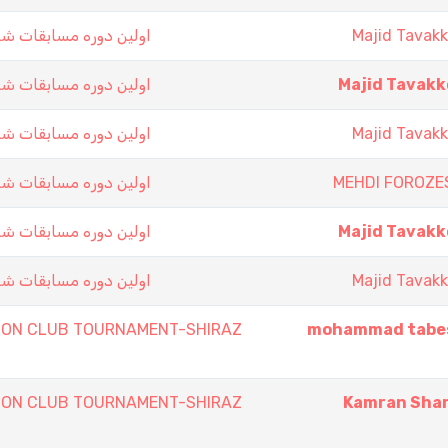
اولين دوره مسابقات ش
Majid Tavakk
اولين دوره مسابقات ش
Majid Tavakk
اولين دوره مسابقات ش
Majid Tavakk
اولين دوره مسابقات ش
MEHDI FOROZE
اولين دوره مسابقات ش
Majid Tavakk
اولين دوره مسابقات ش
Majid Tavakk
ON CLUB TOURNAMENT-SHIRAZ
mohammad tabe
ON CLUB TOURNAMENT-SHIRAZ
Kamran Shar