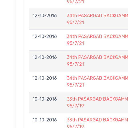
95/7/21
12-10-2016
34th PASARGAD BACKGAMM
95/7/21
12-10-2016
34th PASARGAD BACKGAMM
95/7/21
12-10-2016
34th PASARGAD BACKGAMM
95/7/21
12-10-2016
34th PASARGAD BACKGAMM
95/7/21
10-10-2016
33th PASARGAD BACKGAMM
95/7/19
10-10-2016
33th PASARGAD BACKGAMM
95/7/19