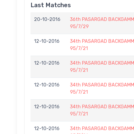
Last Matches
20-10-2016
36th PASARGAD BACKGAMM
95/7/29
12-10-2016
34th PASARGAD BACKGAMM
95/7/21
12-10-2016
34th PASARGAD BACKGAMM
95/7/21
12-10-2016
34th PASARGAD BACKGAMM
95/7/21
12-10-2016
34th PASARGAD BACKGAMM
95/7/21
12-10-2016
34th PASARGAD BACKGAMM