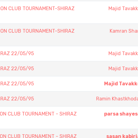
ON CLUB TOURNAMENT-SHIRAZ
Majid Tavakk
ON CLUB TOURNAMENT-SHIRAZ
Kamran Shar
IRAZ 22/05/95
Majid Tavakk
IRAZ 22/05/95
Majid Tavakk
IRAZ 22/05/95
Majid Tavakk
IRAZ 22/05/95
Ramin Khastkhoda
ON CLUB TOURNAMENT - SHIRAZ
parsa shayes
ON CLUB TOURNAMENT - SHIRAZ
sasan kabir