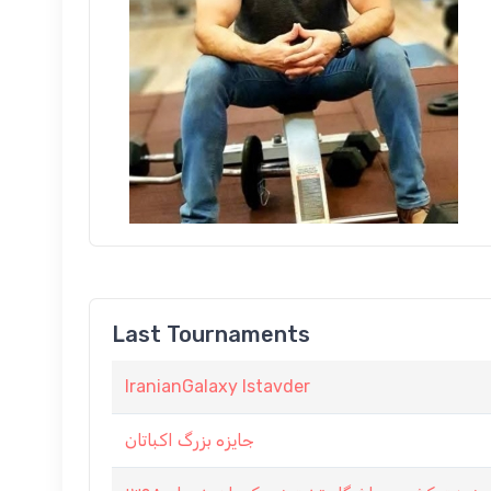
Last Tournaments
IranianGalaxy Istavder
جایزه بزرگ اکباتان