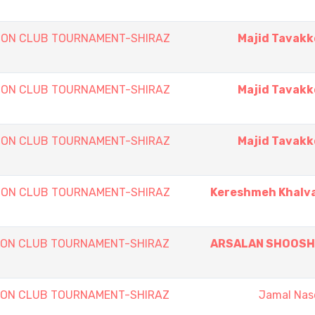
ON CLUB TOURNAMENT-SHIRAZ
Majid Tavakk
ON CLUB TOURNAMENT-SHIRAZ
Majid Tavakk
ON CLUB TOURNAMENT-SHIRAZ
Majid Tavakk
ON CLUB TOURNAMENT-SHIRAZ
Kereshmeh Khalva
ON CLUB TOURNAMENT-SHIRAZ
ARSALAN SHOOSH
ON CLUB TOURNAMENT-SHIRAZ
Jamal Nas