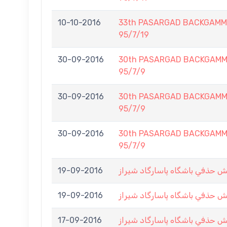
10-10-2016
33th PASARGAD BACKGAMM
95/7/19
30-09-2016
30th PASARGAD BACKGAMM
95/7/9
30-09-2016
30th PASARGAD BACKGAMM
95/7/9
30-09-2016
30th PASARGAD BACKGAMM
95/7/9
19-09-2016
ش حذفي باشگاه پاسارگاد شيراز
19-09-2016
ش حذفي باشگاه پاسارگاد شيراز
17-09-2016
ش حذفي باشگاه پاسارگاد شيراز