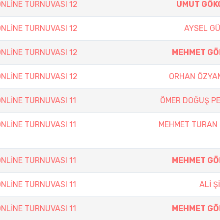
NLİNE TURNUVASI 12
UMUT GÖK
NLİNE TURNUVASI 12
AYSEL G
NLİNE TURNUVASI 12
MEHMET GÖ
NLİNE TURNUVASI 12
ORHAN ÖZYA
NLİNE TURNUVASI 11
ÖMER DOĞUŞ P
NLİNE TURNUVASI 11
MEHMET TURAN
NLİNE TURNUVASI 11
MEHMET GÖ
NLİNE TURNUVASI 11
ALİ Ş
NLİNE TURNUVASI 11
MEHMET GÖ