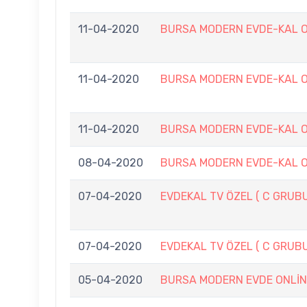
11-04-2020
BURSA MODERN EVDE-KAL O
11-04-2020
BURSA MODERN EVDE-KAL O
11-04-2020
BURSA MODERN EVDE-KAL O
08-04-2020
BURSA MODERN EVDE-KAL O
07-04-2020
EVDEKAL TV ÖZEL ( C GRUB
07-04-2020
EVDEKAL TV ÖZEL ( C GRUB
05-04-2020
BURSA MODERN EVDE ONLİN