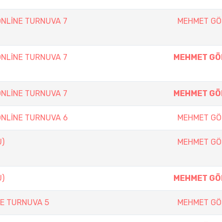
NLİNE TURNUVA 7
MEHMET GÖ
NLİNE TURNUVA 7
MEHMET GÖ
NLİNE TURNUVA 7
MEHMET GÖ
NLİNE TURNUVA 6
MEHMET GÖ
U)
MEHMET GÖ
U)
MEHMET GÖ
E TURNUVA 5
MEHMET GÖ