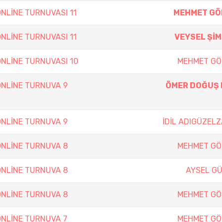
NLİNE TURNUVASI 11
MEHMET GÖ
NLİNE TURNUVASI 11
VEYSEL Şİ
NLİNE TURNUVASI 10
MEHMET GÖ
NLİNE TURNUVA 9
ÖMER DOĞUŞ 
NLİNE TURNUVA 9
İDİL ADIGÜZEL
NLİNE TURNUVA 8
MEHMET GÖ
NLİNE TURNUVA 8
AYSEL G
NLİNE TURNUVA 8
MEHMET GÖ
NLİNE TURNUVA 7
MEHMET GÖ