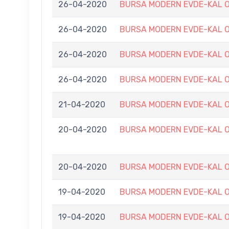
26-04-2020
BURSA MODERN EVDE-KAL O
26-04-2020
BURSA MODERN EVDE-KAL O
26-04-2020
BURSA MODERN EVDE-KAL O
26-04-2020
BURSA MODERN EVDE-KAL O
21-04-2020
BURSA MODERN EVDE-KAL O
20-04-2020
BURSA MODERN EVDE-KAL O
20-04-2020
BURSA MODERN EVDE-KAL O
19-04-2020
BURSA MODERN EVDE-KAL O
19-04-2020
BURSA MODERN EVDE-KAL O