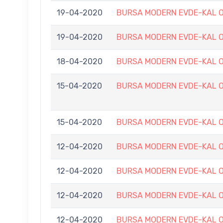
19-04-2020
BURSA MODERN EVDE-KAL O
19-04-2020
BURSA MODERN EVDE-KAL O
18-04-2020
BURSA MODERN EVDE-KAL O
15-04-2020
BURSA MODERN EVDE-KAL O
15-04-2020
BURSA MODERN EVDE-KAL O
12-04-2020
BURSA MODERN EVDE-KAL O
12-04-2020
BURSA MODERN EVDE-KAL O
12-04-2020
BURSA MODERN EVDE-KAL O
12-04-2020
BURSA MODERN EVDE-KAL O