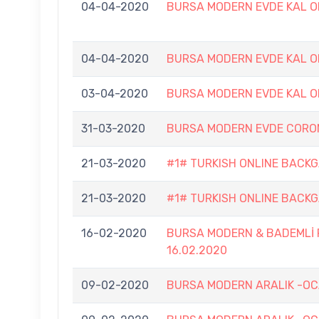
04-04-2020
BURSA MODERN EVDE KAL O
04-04-2020
BURSA MODERN EVDE KAL O
03-04-2020
BURSA MODERN EVDE KAL O
31-03-2020
BURSA MODERN EVDE CORO
21-03-2020
#1# TURKISH ONLINE BACK
21-03-2020
#1# TURKISH ONLINE BACK
16-02-2020
BURSA MODERN & BADEMLİ 
16.02.2020
09-02-2020
BURSA MODERN ARALIK -OC