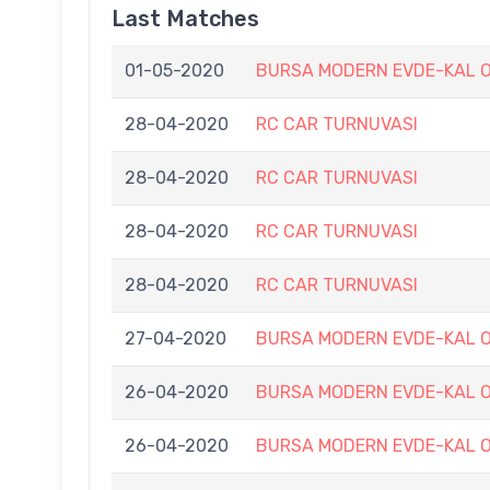
Last Matches
01-05-2020
BURSA MODERN EVDE-KAL O
28-04-2020
RC CAR TURNUVASI
28-04-2020
RC CAR TURNUVASI
28-04-2020
RC CAR TURNUVASI
28-04-2020
RC CAR TURNUVASI
27-04-2020
BURSA MODERN EVDE-KAL O
26-04-2020
BURSA MODERN EVDE-KAL O
26-04-2020
BURSA MODERN EVDE-KAL O