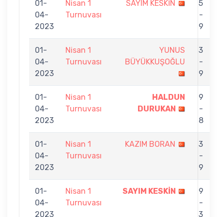
01-
Nisan 1
SAYIM KESKİN
5
04-
Turnuvası
-
2023
9
01-
Nisan 1
YUNUS
3
04-
Turnuvası
BÜYÜKKUŞOĞLU
-
2023
9
01-
Nisan 1
HALDUN
9
04-
Turnuvası
DURUKAN
-
2023
8
01-
Nisan 1
KAZIM BORAN
3
04-
Turnuvası
-
2023
9
01-
Nisan 1
SAYIM KESKİN
9
04-
Turnuvası
-
2023
3