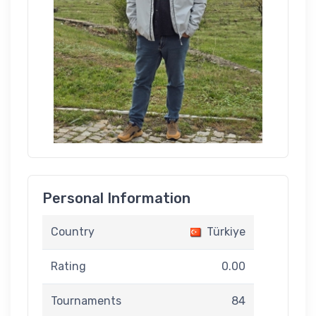
Personal Information
Country
Türkiye
Rating
0.00
Tournaments
84