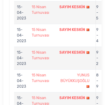
15-
15 Nisan
SAYIM KESKİN
9
04-
Turnuvası
-
2023
5
15-
15 Nisan
SAYIM KESKİN
9
04-
Turnuvası
-
2023
4
15-
15 Nisan
SAYIM KESKİN
9
04-
Turnuvası
-
2023
2
15-
15 Nisan
YUNUS
8
04-
Turnuvası
BÜYÜKKUŞOĞLU
-
2023
9
15-
15 Nisan
SAYIM KESKİN
9
04-
Turnuvası
-