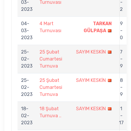
03-
Turnuvası
-
2023
2
04-
4 Mart
TARKAN
9
03-
Turnuvası
GÜLPAŞA
-
2023
0
25-
25 Şubat
SAYIM KESKİN
7
02-
Cumartesi
-
2023
Turnuva
9
25-
25 Şubat
SAYIM KESKİN
8
02-
Cumartesi
-
2023
Turnuva
9
18-
18 Şubat
SAYIM KESKİN
1
02-
Turnuva ..
-
2023
17