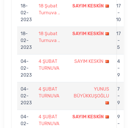
18-
18 Şubat
SAYIM KESKİN
17
02-
Turnuva ..
-
2023
10
18-
18 Şubat
SAYIM KESKİN
17
02-
Turnuva ..
-
2023
5
04-
4 ŞUBAT
SAYIM KESKİN
4
02-
TURNUVA
-
2023
9
04-
4 ŞUBAT
YUNUS
7
02-
TURNUVA
BÜYÜKKUŞOĞLU
-
2023
9
04-
4 ŞUBAT
SAYIM KESKİN
9
02-
TURNUVA
-