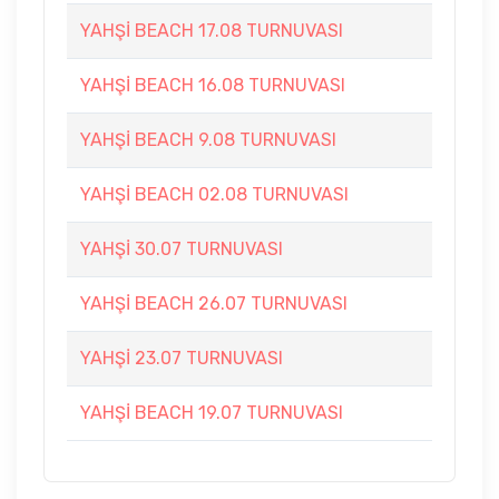
YAHŞİ BEACH 17.08 TURNUVASI
YAHŞİ BEACH 16.08 TURNUVASI
YAHŞİ BEACH 9.08 TURNUVASI
YAHŞİ BEACH 02.08 TURNUVASI
YAHŞİ 30.07 TURNUVASI
YAHŞİ BEACH 26.07 TURNUVASI
YAHŞİ 23.07 TURNUVASI
YAHŞİ BEACH 19.07 TURNUVASI