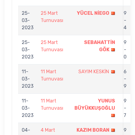
25-
25 Mart
YÜCEL NİEGO
9
03-
Turnuvası
-
2023
4
25-
25 Mart
SEBAHATTİN
9
03-
Turnuvası
GÖK
-
2023
0
11-
11 Mart
SAYIM KESKİN
6
03-
Turnuvası
-
2023
9
11-
11 Mart
YUNUS
9
03-
Turnuvası
BÜYÜKKUŞOĞLU
-
2023
7
04-
4 Mart
KAZIM BORAN
9