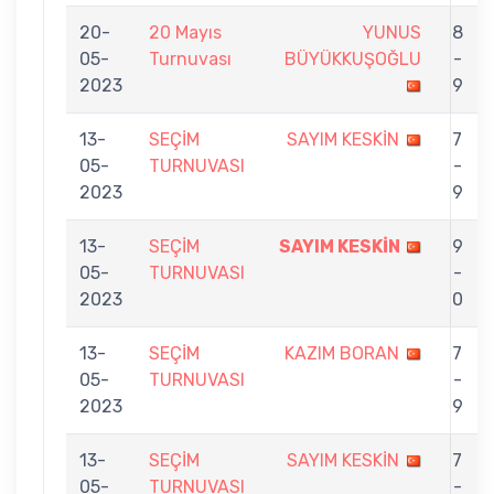
20-
20 Mayıs
YUNUS
8
05-
Turnuvası
BÜYÜKKUŞOĞLU
-
2023
9
13-
SEÇİM
SAYIM KESKİN
7
05-
TURNUVASI
-
2023
9
13-
SEÇİM
SAYIM KESKİN
9
05-
TURNUVASI
-
2023
0
13-
SEÇİM
KAZIM BORAN
7
05-
TURNUVASI
-
2023
9
13-
SEÇİM
SAYIM KESKİN
7
05-
TURNUVASI
-