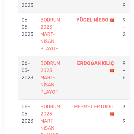
2023
9
06-
BODRUM
YÜCEL NİEGO
9
05-
2023
-
2023
MART-
2
NİSAN
PLAYOF
06-
BODRUM
ERDOĞAN KILIÇ
9
05-
2023
-
2023
MART-
6
NİSAN
PLAYOF
06-
BODRUM
MEHMET ERTÜKEL
3
05-
2023
-
2023
MART-
9
NİSAN