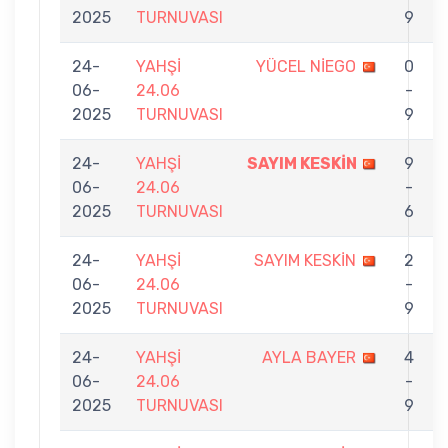
2025
TURNUVASI
9
24-
YAHŞİ
YÜCEL NİEGO
0
06-
24.06
-
2025
TURNUVASI
9
24-
YAHŞİ
SAYIM KESKİN
9
06-
24.06
-
2025
TURNUVASI
6
24-
YAHŞİ
SAYIM KESKİN
2
06-
24.06
-
2025
TURNUVASI
9
24-
YAHŞİ
AYLA BAYER
4
06-
24.06
-
2025
TURNUVASI
9