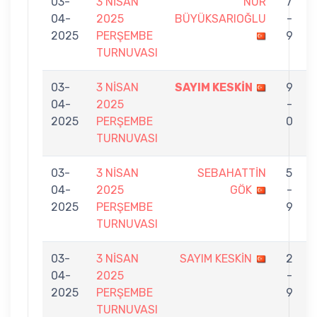
03-
3 NİSAN
NUR
7
04-
2025
BÜYÜKSARIOĞLU
-
2025
PERŞEMBE
9
TURNUVASI
03-
3 NİSAN
SAYIM KESKİN
9
04-
2025
-
2025
PERŞEMBE
0
TURNUVASI
03-
3 NİSAN
SEBAHATTİN
5
04-
2025
GÖK
-
2025
PERŞEMBE
9
TURNUVASI
03-
3 NİSAN
SAYIM KESKİN
2
04-
2025
-
2025
PERŞEMBE
9
TURNUVASI