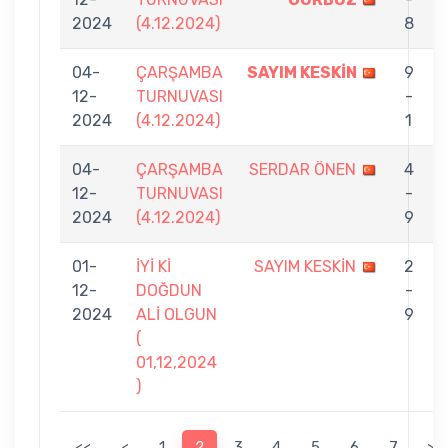
2024
(4.12.2024)
8
04-
ÇARŞAMBA
SAYIM KESKİN
9
12-
TURNUVASI
-
2024
(4.12.2024)
1
04-
ÇARŞAMBA
SERDAR ÖNEN
4
12-
TURNUVASI
-
2024
(4.12.2024)
9
01-
İYİ Kİ
SAYIM KESKİN
2
12-
DOĞDUN
-
2024
ALİ OLGUN
9
(
01,12,2024
)
<<
<
1
2
3
4
5
6
7
>