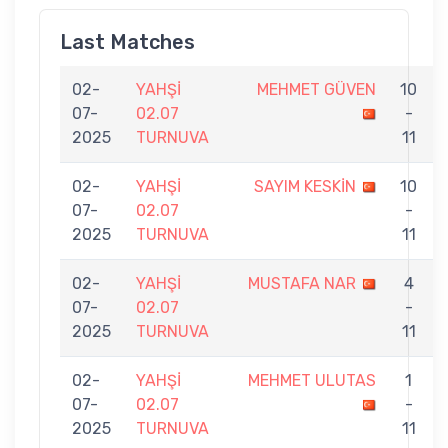
Last Matches
02-
YAHŞİ
MEHMET GÜVEN
10
07-
02.07
-
2025
TURNUVA
11
02-
YAHŞİ
SAYIM KESKİN
10
07-
02.07
-
2025
TURNUVA
11
02-
YAHŞİ
MUSTAFA NAR
4
07-
02.07
-
2025
TURNUVA
11
02-
YAHŞİ
MEHMET ULUTAS
1
07-
02.07
-
2025
TURNUVA
11