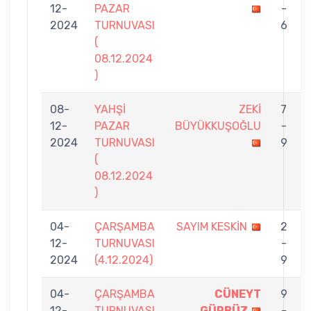
12-
PAZAR
-
2024
TURNUVASI
6
(
08.12.2024
)
08-
YAHŞİ
ZEKİ
7
12-
PAZAR
BÜYÜKKUŞOĞLU
-
2024
TURNUVASI
9
(
08.12.2024
)
04-
ÇARŞAMBA
SAYIM KESKİN
2
12-
TURNUVASI
-
2024
(4.12.2024)
9
04-
ÇARŞAMBA
CÜNEYT
9
12-
TURNUVASI
GÜRBÜZ
-