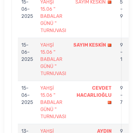
15-
YAHŞİ
SAYIM KESKİN
5
06-
15.06 ''
-
2025
BABALAR
9
GÜNÜ ''
TURNUVASI
15-
YAHŞİ
SAYIM KESKİN
9
06-
15.06 ''
-
2025
BABALAR
1
GÜNÜ ''
TURNUVASI
15-
YAHŞİ
CEVDET
9
06-
15.06 ''
HACARLIOĞLU
-
2025
BABALAR
7
GÜNÜ ''
TURNUVASI
13-
YAHŞİ
AYDIN
9