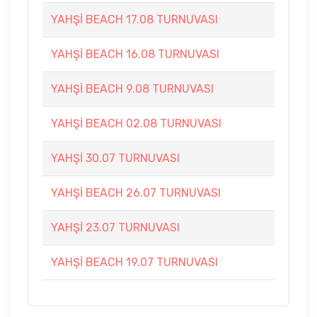
YAHŞİ BEACH 17.08 TURNUVASI
YAHŞİ BEACH 16.08 TURNUVASI
YAHŞİ BEACH 9.08 TURNUVASI
YAHŞİ BEACH 02.08 TURNUVASI
YAHŞİ 30.07 TURNUVASI
YAHŞİ BEACH 26.07 TURNUVASI
YAHŞİ 23.07 TURNUVASI
YAHŞİ BEACH 19.07 TURNUVASI