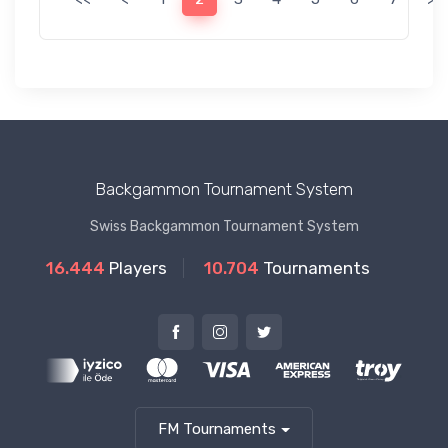
Backgammon Tournament System
Swiss Backgammon Tournament System
16.444
Players
10.704
Tournaments
FM Tournaments