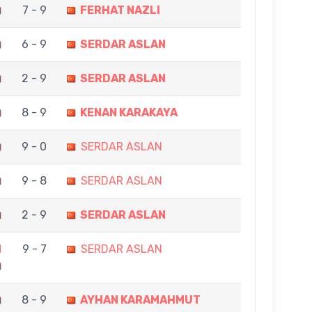
7 - 9
FERHAT NAZLI
6 - 9
SERDAR ASLAN
2 - 9
SERDAR ASLAN
8 - 9
KENAN KARAKAYA
9 - 0
SERDAR ASLAN
9 - 8
SERDAR ASLAN
2 - 9
SERDAR ASLAN
N
9 - 7
SERDAR ASLAN
8 - 9
AYHAN KARAMAHMUT