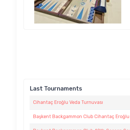
Last Tournaments
Cihantaç Eroğlu Veda Turnuvası
Başkent Backgammon Club Cihantaç Eroğlu 