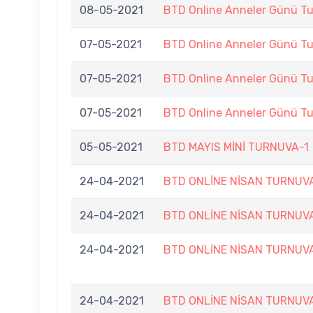
08-05-2021
BTD Online Anneler Günü Tu
07-05-2021
BTD Online Anneler Günü Tu
07-05-2021
BTD Online Anneler Günü Tu
07-05-2021
BTD Online Anneler Günü Tu
05-05-2021
BTD MAYIS MİNİ TURNUVA-1
24-04-2021
BTD ONLİNE NİSAN TURNUV
24-04-2021
BTD ONLİNE NİSAN TURNUV
24-04-2021
BTD ONLİNE NİSAN TURNUV
24-04-2021
BTD ONLİNE NİSAN TURNUV