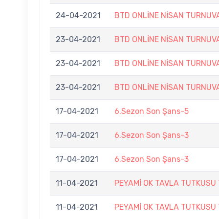
24-04-2021
BTD ONLİNE NİSAN TURNUV
23-04-2021
BTD ONLİNE NİSAN TURNUV
23-04-2021
BTD ONLİNE NİSAN TURNUV
23-04-2021
BTD ONLİNE NİSAN TURNUV
17-04-2021
6.Sezon Son Şans-5
17-04-2021
6.Sezon Son Şans-3
17-04-2021
6.Sezon Son Şans-3
11-04-2021
PEYAMİ OK TAVLA TUTKUSU
11-04-2021
PEYAMİ OK TAVLA TUTKUSU