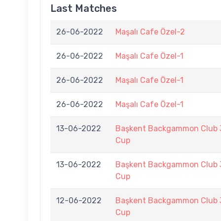
Last Matches
26-06-2022
Maşalı Cafe Özel-2
26-06-2022
Maşalı Cafe Özel-1
26-06-2022
Maşalı Cafe Özel-1
26-06-2022
Maşalı Cafe Özel-1
13-06-2022
Başkent Backgammon Club 3
Cup
13-06-2022
Başkent Backgammon Club 3
Cup
12-06-2022
Başkent Backgammon Club 3
Cup