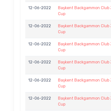
12-06-2022
Başkent Backgammon Club 3
Cup
12-06-2022
Başkent Backgammon Club 3
Cup
12-06-2022
Başkent Backgammon Club 3
Cup
12-06-2022
Başkent Backgammon Club 3
Cup
12-06-2022
Başkent Backgammon Club 3
Cup
12-06-2022
Başkent Backgammon Club 3
Cup