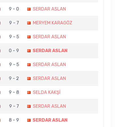
9 - 0
SERDAR ASLAN
9 - 7
MERYEM KARAGÖZ
9 - 5
SERDAR ASLAN
0 - 9
SERDAR ASLAN
9 - 5
SERDAR ASLAN
9 - 2
SERDAR ASLAN
9 - 8
SELDA KAKŞİ
9 - 7
SERDAR ASLAN
8 - 9
SERDAR ASLAN