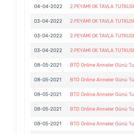
04-04-2022
2.PEYAMİ OK TAVLA TUTKU
03-04-2022
2.PEYAMİ OK TAVLA TUTKU
03-04-2022
2.PEYAMİ OK TAVLA TUTKU
03-04-2022
2.PEYAMİ OK TAVLA TUTKU
08-05-2021
BTD Online Anneler Günü Tu
08-05-2021
BTD Online Anneler Günü Tu
08-05-2021
BTD Online Anneler Günü Tu
08-05-2021
BTD Online Anneler Günü Tu
08-05-2021
BTD Online Anneler Günü Tu