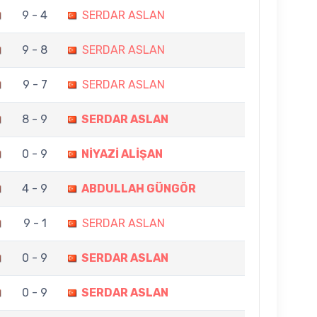
9 - 4
SERDAR ASLAN
9 - 8
SERDAR ASLAN
9 - 7
SERDAR ASLAN
8 - 9
SERDAR ASLAN
0 - 9
NİYAZİ ALİŞAN
4 - 9
ABDULLAH GÜNGÖR
9 - 1
SERDAR ASLAN
0 - 9
SERDAR ASLAN
0 - 9
SERDAR ASLAN