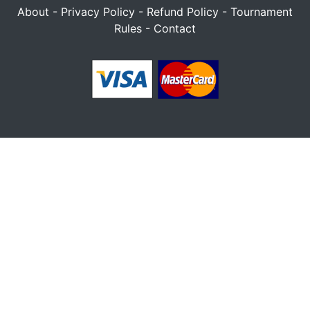
About
-
Privacy Policy
-
Refund Policy
-
Tournament
Rules
-
Contact