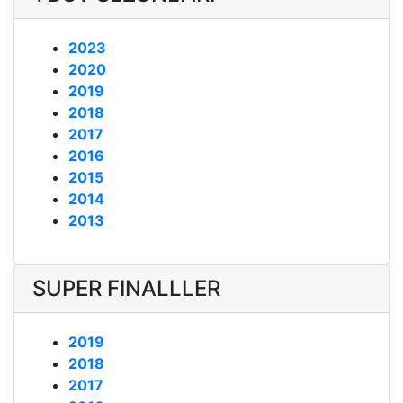
2023
2020
2019
2018
2017
2016
2015
2014
2013
SUPER FINALLLER
2019
2018
2017