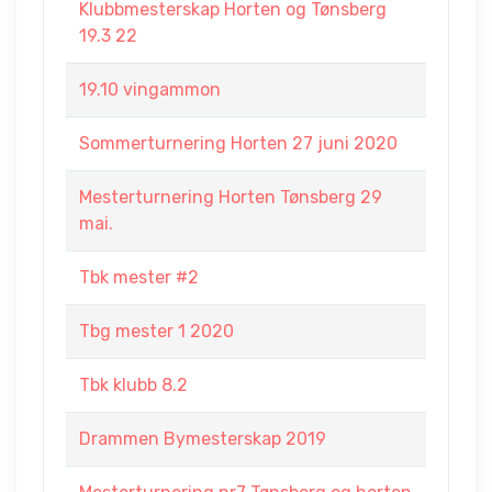
Klubbmesterskap Horten og Tønsberg
19.3 22
19.10 vingammon
Sommerturnering Horten 27 juni 2020
Mesterturnering Horten Tønsberg 29
mai.
Tbk mester #2
Tbg mester 1 2020
Tbk klubb 8.2
Drammen Bymesterskap 2019