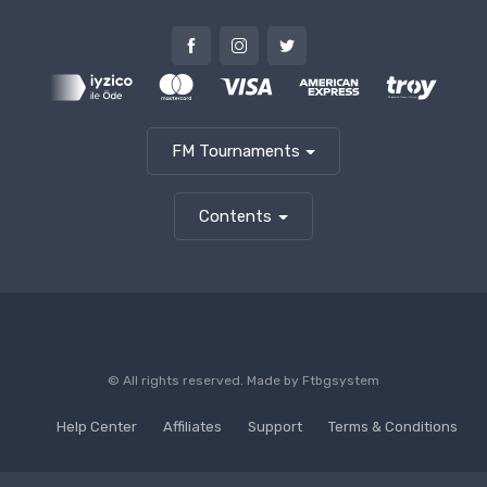
FM Tournaments
Contents
© All rights reserved. Made by
Ftbgsystem
Help Center
Affiliates
Support
Terms & Conditions