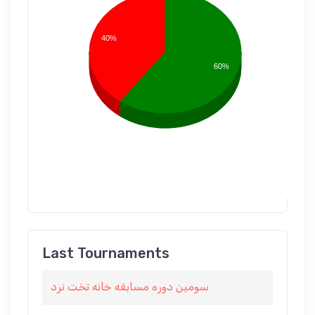
40%
60%
Last Tournaments
سومین دوره مسابقه خانه تخت نرد