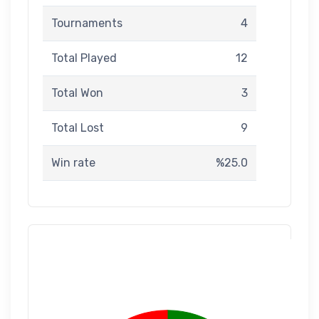
Tournaments
4
Total Played
12
Total Won
3
Total Lost
9
Win rate
%25.0