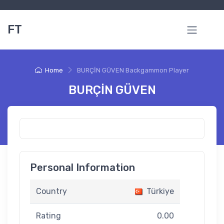
FT
Home
BURÇİN GÜVEN Backgammon Player
BURÇİN GÜVEN
Personal Information
Country
Türkiye
Rating
0.00