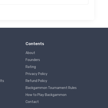
Contents
About
Founders
Rating
Privacy Policy
lts
Refund Policy
Backgammon Tournament Rules
How to Play Backgammon
Contact