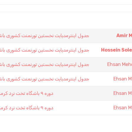
جدول اينترمديايت نخستين تورنمنت كشورى باشگاه
Amir 
جدول اينترمديايت نخستين تورنمنت كشورى باشگاه
Hossein Sol
جدول اينترمديايت نخستين تورنمنت كشورى باشگاه
Ehsan Meh
جدول اينترمديايت نخستين تورنمنت كشورى باشگاه
Ehsan M
دوره ۹ باشگاه تخت نرد کرمان ۱۱ آبان ۱۳۹۷ ( جام همبستگی )
Ehsan M
دوره ۹ باشگاه تخت نرد کرمان ۱۱ آبان ۱۳۹۷ ( جام همبستگی )
Ehsan M