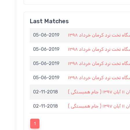
Last Matches
05-06-2019
 تخت نرد كرمان خرداد ١٣٩٨
05-06-2019
 تخت نرد كرمان خرداد ١٣٩٨
05-06-2019
 تخت نرد كرمان خرداد ١٣٩٨
05-06-2019
 تخت نرد كرمان خرداد ١٣٩٨
02-11-2018
02-11-2018
1