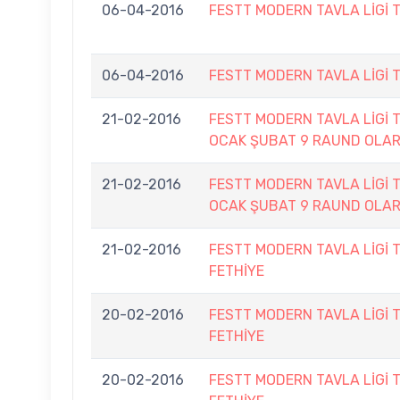
06-04-2016
FESTT MODERN TAVLA LİGİ 
06-04-2016
FESTT MODERN TAVLA LİGİ 
21-02-2016
FESTT MODERN TAVLA LİGİ 
OCAK ŞUBAT 9 RAUND OLA
21-02-2016
FESTT MODERN TAVLA LİGİ 
OCAK ŞUBAT 9 RAUND OLA
21-02-2016
FESTT MODERN TAVLA LİGİ 
FETHİYE
20-02-2016
FESTT MODERN TAVLA LİGİ 
FETHİYE
20-02-2016
FESTT MODERN TAVLA LİGİ 