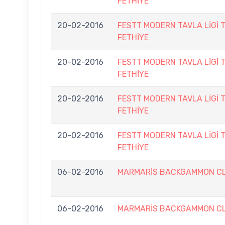
FETHİYE
20-02-2016
FESTT MODERN TAVLA LİGİ 
FETHİYE
20-02-2016
FESTT MODERN TAVLA LİGİ 
FETHİYE
20-02-2016
FESTT MODERN TAVLA LİGİ 
FETHİYE
20-02-2016
FESTT MODERN TAVLA LİGİ 
FETHİYE
06-02-2016
MARMARİS BACKGAMMON CLU
06-02-2016
MARMARİS BACKGAMMON CLU