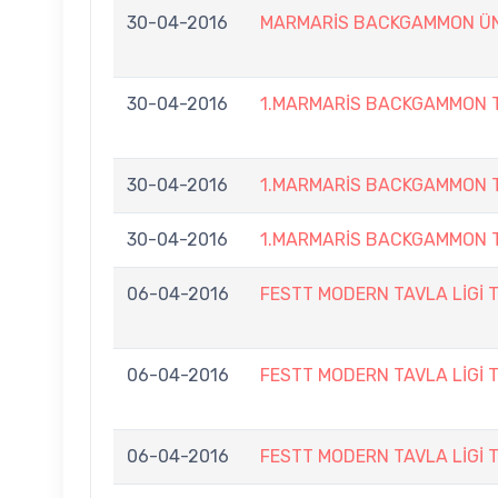
30-04-2016
MARMARİS BACKGAMMON ÜN
30-04-2016
1.MARMARİS BACKGAMMON T
30-04-2016
1.MARMARİS BACKGAMMON T
30-04-2016
1.MARMARİS BACKGAMMON T
06-04-2016
FESTT MODERN TAVLA LİGİ 
06-04-2016
FESTT MODERN TAVLA LİGİ 
06-04-2016
FESTT MODERN TAVLA LİGİ 