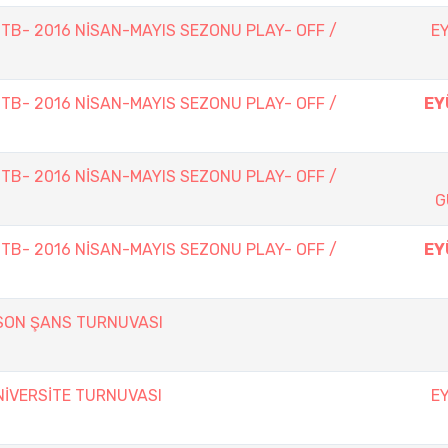
TTB- 2016 NİSAN-MAYIS SEZONU PLAY- OFF /
E
TTB- 2016 NİSAN-MAYIS SEZONU PLAY- OFF /
EY
TTB- 2016 NİSAN-MAYIS SEZONU PLAY- OFF /
G
TTB- 2016 NİSAN-MAYIS SEZONU PLAY- OFF /
EY
SON ŞANS TURNUVASI
İVERSİTE TURNUVASI
E