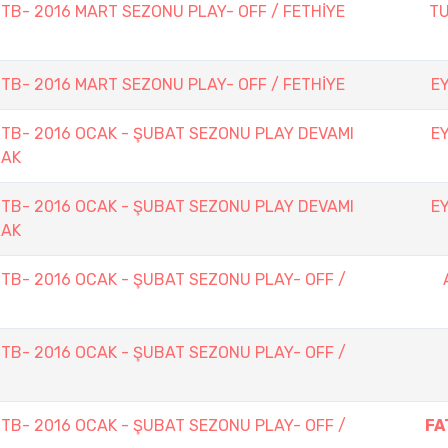
TTB- 2016 MART SEZONU PLAY- OFF / FETHİYE
T
TTB- 2016 MART SEZONU PLAY- OFF / FETHİYE
E
TTB- 2016 OCAK - ŞUBAT SEZONU PLAY DEVAMI
E
RAK
TTB- 2016 OCAK - ŞUBAT SEZONU PLAY DEVAMI
E
RAK
TTB- 2016 OCAK - ŞUBAT SEZONU PLAY- OFF /
TTB- 2016 OCAK - ŞUBAT SEZONU PLAY- OFF /
TTB- 2016 OCAK - ŞUBAT SEZONU PLAY- OFF /
FA