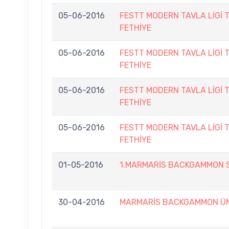
05-06-2016
FESTT MODERN TAVLA LİGİ 
FETHİYE
05-06-2016
FESTT MODERN TAVLA LİGİ 
FETHİYE
05-06-2016
FESTT MODERN TAVLA LİGİ 
FETHİYE
05-06-2016
FESTT MODERN TAVLA LİGİ 
FETHİYE
01-05-2016
1.MARMARİS BACKGAMMON 
30-04-2016
MARMARİS BACKGAMMON ÜN