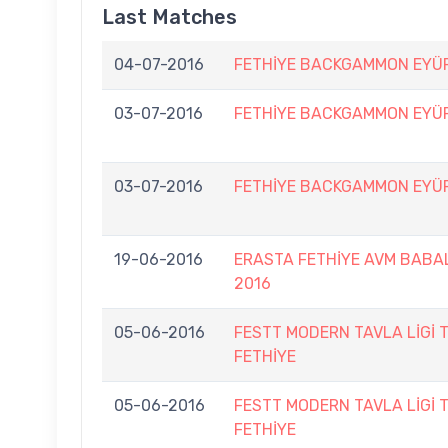
Last Matches
04-07-2016
FETHİYE BACKGAMMON EYÜP
03-07-2016
FETHİYE BACKGAMMON EYÜP
03-07-2016
FETHİYE BACKGAMMON EYÜP
19-06-2016
ERASTA FETHİYE AVM BABA
2016
05-06-2016
FESTT MODERN TAVLA LİGİ 
FETHİYE
05-06-2016
FESTT MODERN TAVLA LİGİ 
FETHİYE