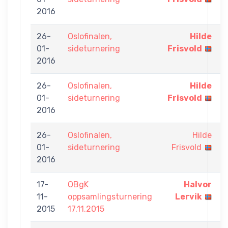
2016
26-
Oslofinalen,
Hilde
01-
sideturnering
Frisvold
2016
26-
Oslofinalen,
Hilde
01-
sideturnering
Frisvold
2016
26-
Oslofinalen,
Hilde
01-
sideturnering
Frisvold
2016
17-
OBgK
Halvor
11-
oppsamlingsturnering
Lervik
2015
17.11.2015