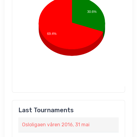
30.6%
69.4%
Last Tournaments
Osloligaen våren 2016, 31 mai