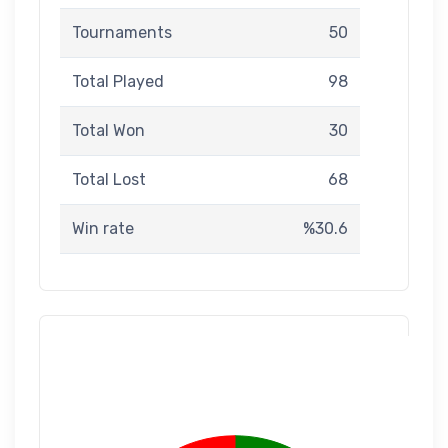
Tournaments
50
Total Played
98
Total Won
30
Total Lost
68
Win rate
%30.6