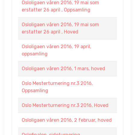
Osloligaen våren 2016, 19 mai som
erstatter 26 april , Oppsamling
Osloligaen våren 2016, 19 mai som
erstatter 26 april , Hoved
Osloligaen våren 2016, 19 april,
oppsamling
Osloligaen våren 2016, 1 mars, hoved
Oslo Mesterturnering nr.3 2016,
Oppsamling
Oslo Mesterturnering nr.3 2016, Hoved
Osloligaen våren 2016, 2 februar, hoved
Oslofinalen, sideturnering