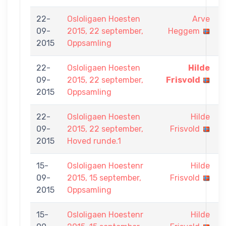
22-
Osloligaen Hoesten
Arve
09-
2015, 22 september,
Heggem
2015
Oppsamling
22-
Osloligaen Hoesten
Hilde
09-
2015, 22 september,
Frisvold
2015
Oppsamling
22-
Osloligaen Hoesten
Hilde
09-
2015, 22 september,
Frisvold
2015
Hoved runde.1
15-
Osloligaen Hoestenr
Hilde
09-
2015, 15 september,
Frisvold
2015
Oppsamling
15-
Osloligaen Hoestenr
Hilde