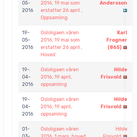
05-
2016, 19 mai som
Andersson
2016
erstatter 26 april ,
Oppsamling
19-
Osloligaen våren
Karl
05-
2016, 19 mai som
Frogner
2016
erstatter 26 april ,
(865)
Hoved
19-
Osloligaen våren
Hilde
04-
2016, 19 april,
Frisvold
2016
oppsamling
19-
Osloligaen våren
Hilde
04-
2016, 19 april,
Frisvold
2016
oppsamling
01-
Osloligaen våren
Hilde
03-
2016, 1 mars, hoved
Frisvold