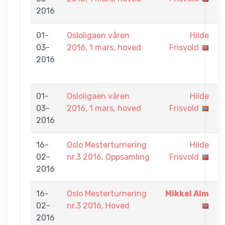
2016
01-
Osloligaen våren
Hilde
03-
2016, 1 mars, hoved
Frisvold
2016
01-
Osloligaen våren
Hilde
03-
2016, 1 mars, hoved
Frisvold
2016
16-
Oslo Mesterturnering
Hilde
02-
nr.3 2016, Oppsamling
Frisvold
2016
16-
Oslo Mesterturnering
Mikkel Alm
02-
nr.3 2016, Hoved
2016