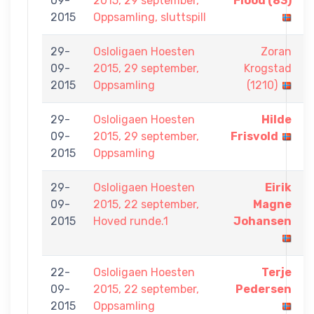
09-
2015, 29 september,
Flood (83)
2015
Oppsamling, sluttspill
29-
Osloligaen Hoesten
Zoran
09-
2015, 29 september,
Krogstad
2015
Oppsamling
(1210)
29-
Osloligaen Hoesten
Hilde
09-
2015, 29 september,
Frisvold
2015
Oppsamling
29-
Osloligaen Hoesten
Eirik
09-
2015, 22 september,
Magne
2015
Hoved runde.1
Johansen
22-
Osloligaen Hoesten
Terje
09-
2015, 22 september,
Pedersen
2015
Oppsamling