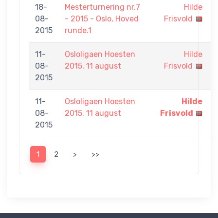
18-
Mesterturnering nr.7
Hilde
08-
- 2015 - Oslo, Hoved
Frisvold
2015
runde.1
11-
Osloligaen Hoesten
Hilde
08-
2015, 11 august
Frisvold
2015
11-
Osloligaen Hoesten
Hilde
08-
2015, 11 august
Frisvold
2015
1
2
>
>>