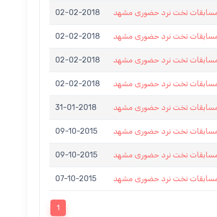
02-02-2018
ابقات تخت نرد حضوری مشهد
02-02-2018
ابقات تخت نرد حضوری مشهد
02-02-2018
ابقات تخت نرد حضوری مشهد
02-02-2018
ابقات تخت نرد حضوری مشهد
31-01-2018
ابقات تخت نرد حضوری مشهد
09-10-2015
سابقات نخت نرد حضوری مشهد
09-10-2015
سابقات نخت نرد حضوری مشهد
07-10-2015
سابقات نخت نرد حضوری مشهد
1