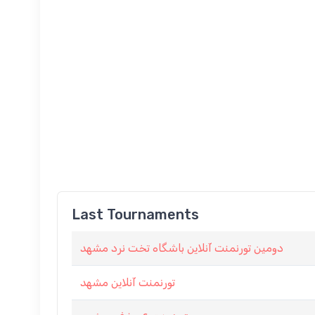
Last Tournaments
دومین تورنمنت آنلاین باشگاه تخت نرد مشهد
تورنمنت آنلاین مشهد