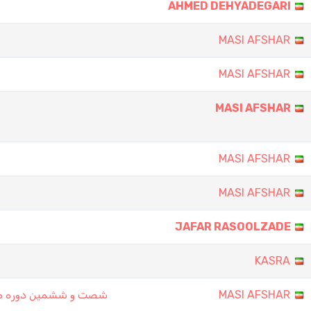
AHMED DEHYADEGARI
MASI AFSHAR
MASI AFSHAR
MASI AFSHAR
MASI AFSHAR
MASI AFSHAR
JAFAR RASOOLZADE
KASRA
شصت و ششمین دوره مس
MASI AFSHAR