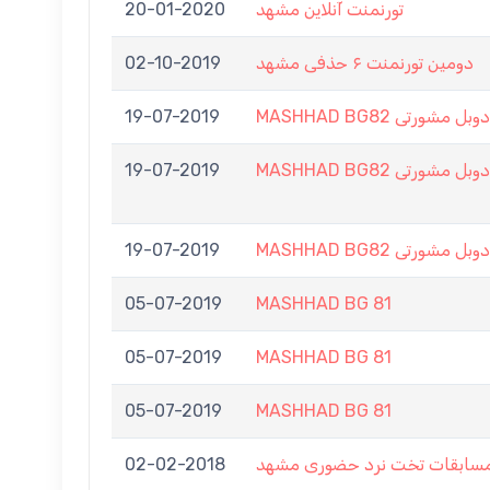
20-01-2020
تورنمنت آنلاین مشهد
02-10-2019
دومین تورنمنت ۶ حذفی مشهد
19-07-2019
MASHHAD BG82 دوبل مشورتی
19-07-2019
MASHHAD BG82 دوبل مشورتی
19-07-2019
MASHHAD BG82 دوبل مشورتی
05-07-2019
MASHHAD BG 81
05-07-2019
MASHHAD BG 81
05-07-2019
MASHHAD BG 81
02-02-2018
ابقات تخت نرد حضوری مشهد