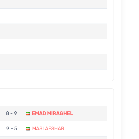
8 - 9
EMAD MIRAGHEL
9 - 5
MASI AFSHAR