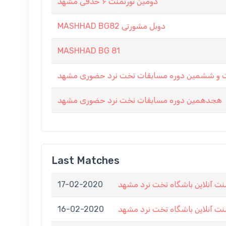
دومین تورنمنت ۶ حذفی مشهد
MASHHAD BG82 دوبل مشورتی
MASHHAD BG 81
 ششمین دوره مسابقات تخت نرد حضوری مشهد
هجدهمین دوره مسابقات نخت نرد حضوری مشهد
Last Matches
17-02-2020
نت آنلاین باشگاه تخت نرد مشهد
16-02-2020
نت آنلاین باشگاه تخت نرد مشهد