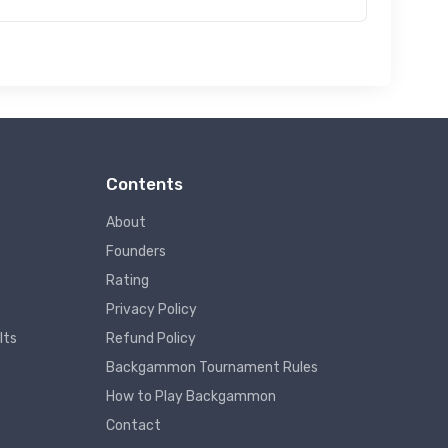
Contents
About
Founders
Rating
Privacy Policy
lts
Refund Policy
Backgammon Tournament Rules
How to Play Backgammon
Contact