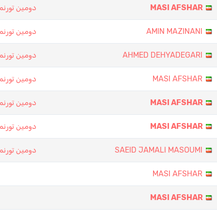
دومین تورنم
MASI AFSHAR
دومین تورنم
AMIN MAZINANI
دومین تورنم
AHMED DEHYADEGARI
دومین تورنم
MASI AFSHAR
دومین تورنم
MASI AFSHAR
دومین تورنم
MASI AFSHAR
دومین تورنم
SAEID JAMALI MASOUMI
MASI AFSHAR
MASI AFSHAR