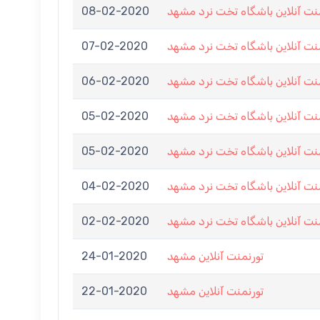
08-02-2020
نت آنلاین باشگاه تخت نرد مشهد
07-02-2020
نت آنلاین باشگاه تخت نرد مشهد
06-02-2020
نت آنلاین باشگاه تخت نرد مشهد
05-02-2020
نت آنلاین باشگاه تخت نرد مشهد
05-02-2020
نت آنلاین باشگاه تخت نرد مشهد
04-02-2020
نت آنلاین باشگاه تخت نرد مشهد
02-02-2020
نت آنلاین باشگاه تخت نرد مشهد
24-01-2020
تورنمنت آنلاین مشهد
22-01-2020
تورنمنت آنلاین مشهد