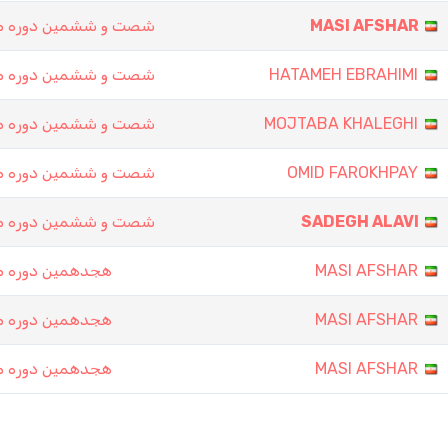
شصت و ششمین دوره مس
MASI AFSHAR
شصت و ششمین دوره مس
HATAMEH EBRAHIMI
شصت و ششمین دوره مس
MOJTABA KHALEGHI
شصت و ششمین دوره مس
OMID FAROKHPAY
شصت و ششمین دوره مس
SADEGH ALAVI
هجدهمین دوره م
MASI AFSHAR
هجدهمین دوره م
MASI AFSHAR
هجدهمین دوره م
MASI AFSHAR