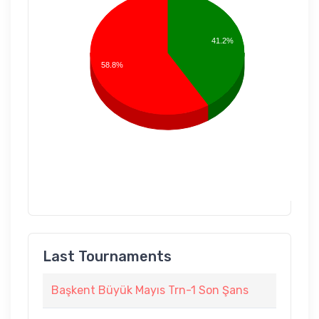
41.2%
58.8%
Last Tournaments
Başkent Büyük Mayıs Trn-1 Son Şans