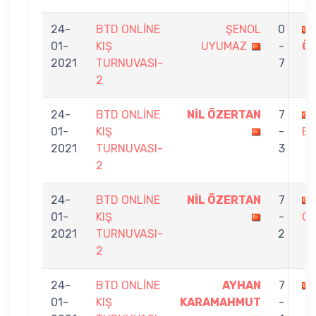
24-
BTD ONLİNE
ŞENOL
0
01-
KIŞ
UYUMAZ
-
Ö
2021
TURNUVASI-
7
2
24-
BTD ONLİNE
NİL ÖZERTAN
7
01-
KIŞ
-
E
2021
TURNUVASI-
3
2
24-
BTD ONLİNE
NİL ÖZERTAN
7
01-
KIŞ
-
G
2021
TURNUVASI-
2
2
24-
BTD ONLİNE
AYHAN
7
01-
KIŞ
KARAMAHMUT
-