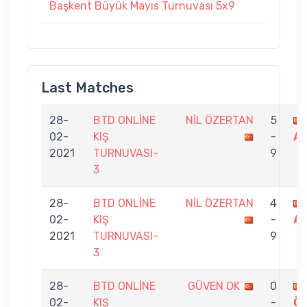
Başkent Büyük Mayıs Turnuvası 5x9
Last Matches
28-
BTD ONLİNE
NİL ÖZERTAN
5
02-
KIŞ
-
A
2021
TURNUVASI-
9
3
28-
BTD ONLİNE
NİL ÖZERTAN
4
02-
KIŞ
-
AL
2021
TURNUVASI-
9
3
28-
BTD ONLİNE
GÜVEN OK
0
02-
KIŞ
-
Ö