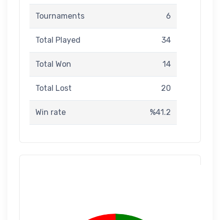
Tournaments
6
Total Played
34
Total Won
14
Total Lost
20
Win rate
%41.2