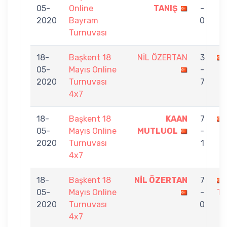
05-
Online
TANIŞ
-
2020
Bayram
0
Turnuvası
18-
Başkent 18
NİL ÖZERTAN
3
05-
Mayıs Online
-
2020
Turnuvası
7
4x7
18-
Başkent 18
KAAN
7
05-
Mayıs Online
MUTLUOL
-
2020
Turnuvası
1
4x7
18-
Başkent 18
NİL ÖZERTAN
7
05-
Mayıs Online
-
T
2020
Turnuvası
0
4x7