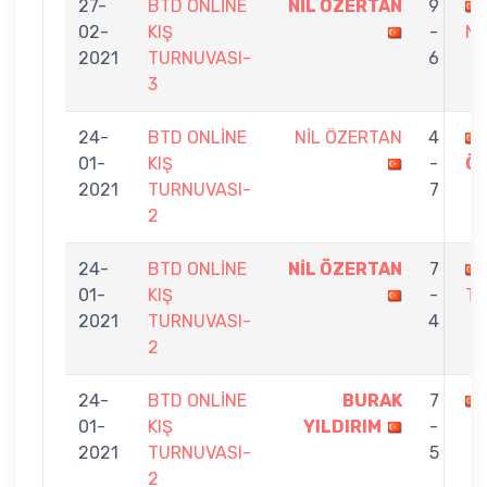
27-
BTD ONLİNE
NİL ÖZERTAN
9
02-
KIŞ
-
NA
2021
TURNUVASI-
6
3
24-
BTD ONLİNE
NİL ÖZERTAN
4
01-
KIŞ
-
Ö
2021
TURNUVASI-
7
2
24-
BTD ONLİNE
NİL ÖZERTAN
7
01-
KIŞ
-
T
2021
TURNUVASI-
4
2
24-
BTD ONLİNE
BURAK
7
01-
KIŞ
YILDIRIM
-
2021
TURNUVASI-
5
2