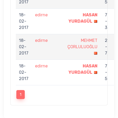
2017
5
18-
edirne
HASAN
7
02-
YURDAGÜL
-
Ö
2017
3
18-
edirne
MEHMET
2
02-
ÇORLULUOĞLU
-
Ö
2017
7
18-
edirne
HASAN
7
02-
YURDAGÜL
-
Ö
2017
5
1