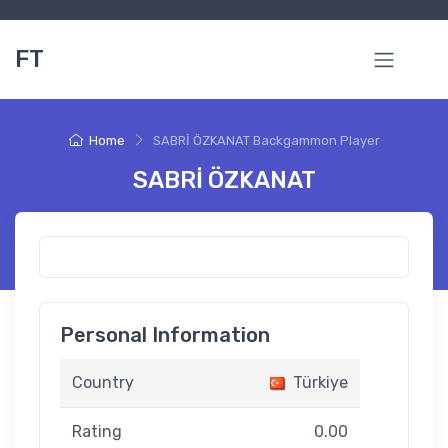
FT
Home
SABRİ ÖZKANAT Backgammon Player
SABRİ ÖZKANAT
Personal Information
Country
Türkiye
Rating
0.00