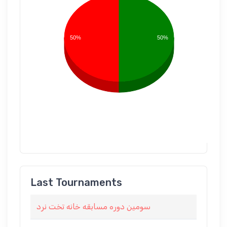
50%
50%
Last Tournaments
سومین دوره مسابقه خانه تخت نرد