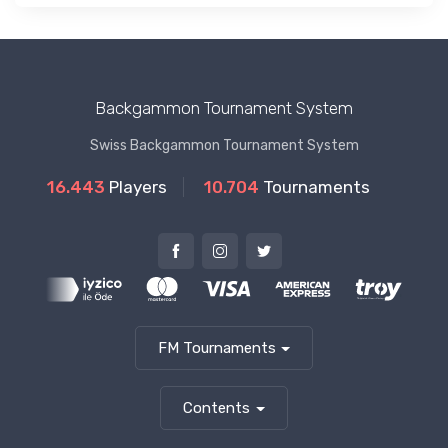
Backgammon Tournament System
Swiss Backgammon Tournament System
16.443
Players
10.704
Tournaments
FM Tournaments
Contents