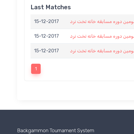
Last Matches
15-12-2017
مین دوره مسابقه خانه تخت نرد
15-12-2017
مین دوره مسابقه خانه تخت نرد
15-12-2017
مین دوره مسابقه خانه تخت نرد
1
Backgammon Tournament System