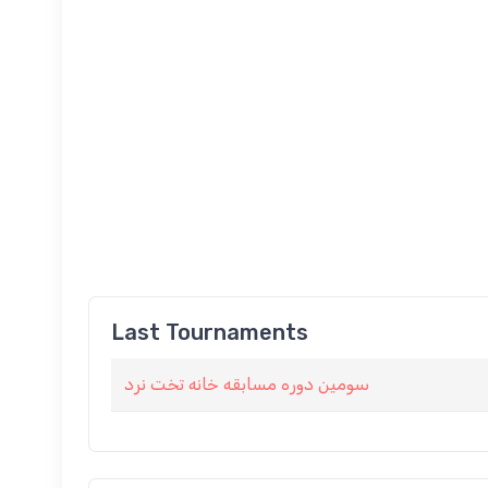
Last Tournaments
سومین دوره مسابقه خانه تخت نرد