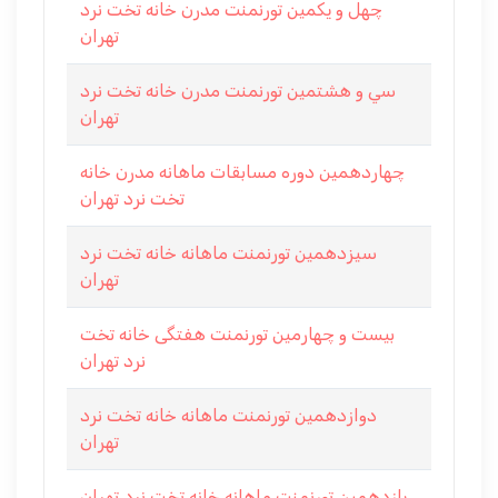
چهل و يكمين تورنمنت مدرن خانه تخت نرد
تهران
سي و هشتمين تورنمنت مدرن خانه تخت نرد
تهران
چهاردهمين دوره مسابقات ماهانه مدرن خانه
تخت نرد تهران
سيزدهمين تورنمنت ماهانه خانه تخت نرد
تهران
بیست و چهارمین تورنمنت هفتگی خانه تخت
نرد تهران
دوازدهمين تورنمنت ماهانه خانه تخت نرد
تهران
يازدهمين تورنمنت ماهانه خانه تخت نرد تهران