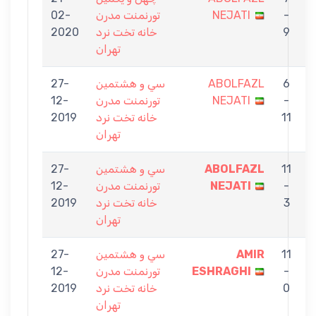
a
-
NEJATI
تورنمنت مدرن
02-
9
خانه تخت نرد
2020
تهران
6
ABOLFAZL
سي و هشتمين
27-
b
-
NEJATI
تورنمنت مدرن
12-
11
خانه تخت نرد
2019
تهران
11
ABOLFAZL
سي و هشتمين
27-
a
-
NEJATI
تورنمنت مدرن
12-
3
خانه تخت نرد
2019
تهران
11
AMIR
سي و هشتمين
27-
N
-
ESHRAGHI
تورنمنت مدرن
12-
0
خانه تخت نرد
2019
تهران