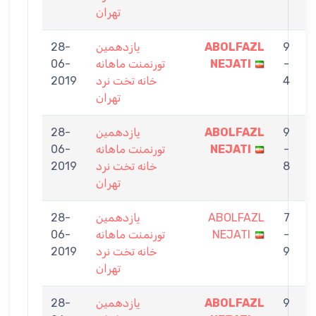
تهران
9
ABOLFAZL
يازدهمين
28-
M
-
NEJATI
تورنمنت ماهانه
06-
4
خانه تخت نرد
2019
تهران
9
ABOLFAZL
يازدهمين
28-
S
-
NEJATI
تورنمنت ماهانه
06-
8
خانه تخت نرد
2019
تهران
7
ABOLFAZL
يازدهمين
28-
N
-
NEJATI
تورنمنت ماهانه
06-
9
خانه تخت نرد
2019
تهران
9
ABOLFAZL
يازدهمين
28-