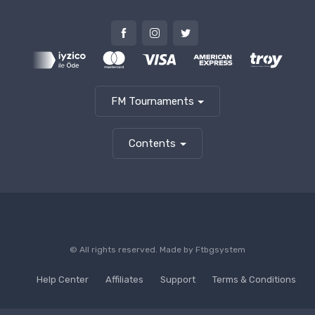
FM Tournaments
Contents
© All rights reserved. Made by
Ftbgsystem
Help Center
Affiliates
Support
Terms & Conditions