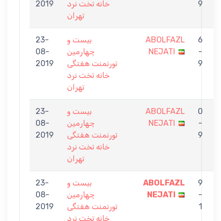
9
خانه تخت نرد
2019
تهران
6
ABOLFAZL
بیست و
23-
E
-
NEJATI
چهارمین
08-
9
تورنمنت هفتگی
2019
خانه تخت نرد
تهران
0
ABOLFAZL
بیست و
23-
H
-
NEJATI
چهارمین
08-
9
تورنمنت هفتگی
2019
خانه تخت نرد
تهران
9
ABOLFAZL
بیست و
23-
a
-
NEJATI
چهارمین
08-
1
تورنمنت هفتگی
2019
خانه تخت نرد