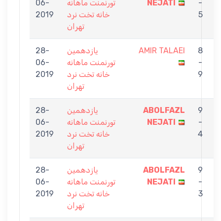
F
-
NEJATI
تورنمنت ماهانه
06-
5
خانه تخت نرد
2019
تهران
8
AMIR TALAEI
يازدهمين
28-
A
-
تورنمنت ماهانه
06-
N
9
خانه تخت نرد
2019
تهران
9
ABOLFAZL
يازدهمين
28-
M
-
NEJATI
تورنمنت ماهانه
06-
4
خانه تخت نرد
2019
تهران
9
ABOLFAZL
يازدهمين
28-
P
-
NEJATI
تورنمنت ماهانه
06-
3
خانه تخت نرد
2019
تهران