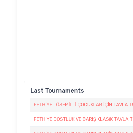
Last Tournaments
FETHİYE LÖSEMİLLİ ÇOCUKLAR İÇİN TAVLA 
FETHİYE DOSTLUK VE BARIŞ KLASİK TAVLA 