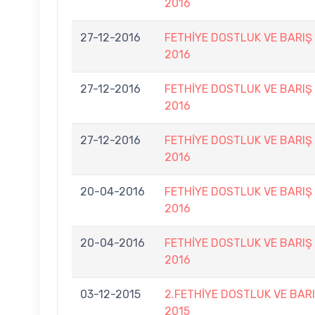
2016
27-12-2016
FETHİYE DOSTLUK VE BARIŞ
2016
27-12-2016
FETHİYE DOSTLUK VE BARIŞ
2016
27-12-2016
FETHİYE DOSTLUK VE BARIŞ
2016
20-04-2016
FETHİYE DOSTLUK VE BARIŞ
2016
20-04-2016
FETHİYE DOSTLUK VE BARIŞ
2016
03-12-2015
2.FETHİYE DOSTLUK VE BAR
2015