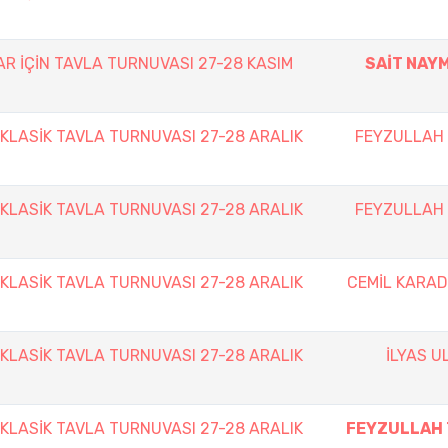
AR İÇİN TAVLA TURNUVASI 27-28 KASIM
SAİT NAY
 KLASİK TAVLA TURNUVASI 27-28 ARALIK
FEYZULLAH 
 KLASİK TAVLA TURNUVASI 27-28 ARALIK
FEYZULLAH 
 KLASİK TAVLA TURNUVASI 27-28 ARALIK
CEMİL KARAD
 KLASİK TAVLA TURNUVASI 27-28 ARALIK
İLYAS U
 KLASİK TAVLA TURNUVASI 27-28 ARALIK
FEYZULLAH 