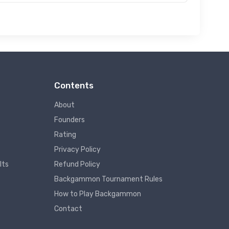
Contents
About
Founders
Rating
Privacy Policy
lts
Refund Policy
Backgammon Tournament Rules
How to Play Backgammon
Contact