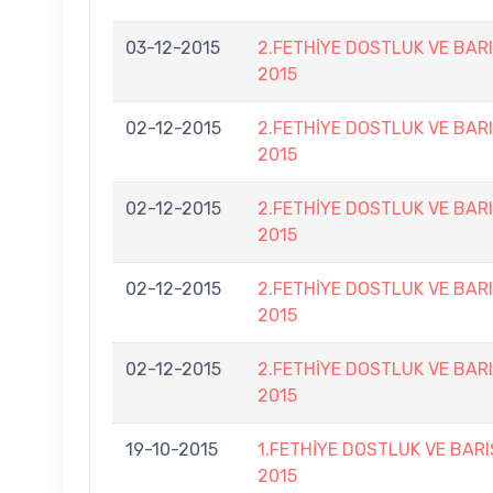
03-12-2015
2.FETHİYE DOSTLUK VE BAR
2015
02-12-2015
2.FETHİYE DOSTLUK VE BAR
2015
02-12-2015
2.FETHİYE DOSTLUK VE BAR
2015
02-12-2015
2.FETHİYE DOSTLUK VE BAR
2015
02-12-2015
2.FETHİYE DOSTLUK VE BAR
2015
19-10-2015
1.FETHİYE DOSTLUK VE BARI
2015