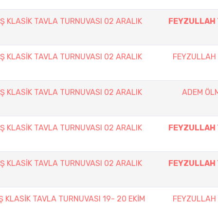
IŞ KLASİK TAVLA TURNUVASI 02 ARALIK
FEYZULLAH 
IŞ KLASİK TAVLA TURNUVASI 02 ARALIK
FEYZULLAH 
IŞ KLASİK TAVLA TURNUVASI 02 ARALIK
ADEM ÖL
IŞ KLASİK TAVLA TURNUVASI 02 ARALIK
FEYZULLAH 
IŞ KLASİK TAVLA TURNUVASI 02 ARALIK
FEYZULLAH 
Ş KLASİK TAVLA TURNUVASI 19- 20 EKİM
FEYZULLAH 