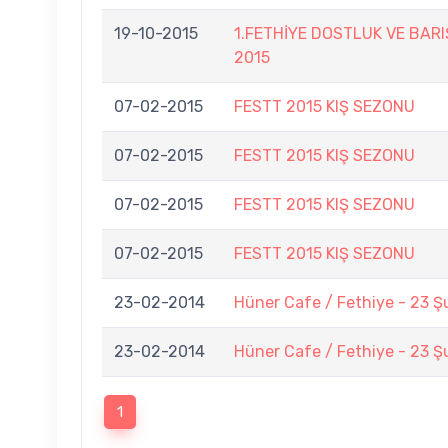
19-10-2015
1.FETHİYE DOSTLUK VE BARI
2015
07-02-2015
FESTT 2015 KIŞ SEZONU
07-02-2015
FESTT 2015 KIŞ SEZONU
07-02-2015
FESTT 2015 KIŞ SEZONU
07-02-2015
FESTT 2015 KIŞ SEZONU
23-02-2014
Hüner Cafe / Fethiye - 23 Ş
23-02-2014
Hüner Cafe / Fethiye - 23 Ş
1