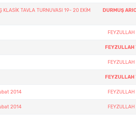
Ş KLASİK TAVLA TURNUVASI 19- 20 EKİM
DURMUŞ ARI
FEYZULLAH 
FEYZULLAH 
FEYZULLAH 
FEYZULLAH 
ubat 2014
FEYZULLAH 
ubat 2014
FEYZULLAH 