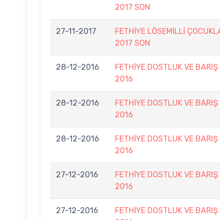
2017 SON
27-11-2017
FETHİYE LÖSEMİLLİ ÇOCUKL
2017 SON
28-12-2016
FETHİYE DOSTLUK VE BARIŞ
2016
28-12-2016
FETHİYE DOSTLUK VE BARIŞ
2016
28-12-2016
FETHİYE DOSTLUK VE BARIŞ
2016
27-12-2016
FETHİYE DOSTLUK VE BARIŞ
2016
27-12-2016
FETHİYE DOSTLUK VE BARIŞ