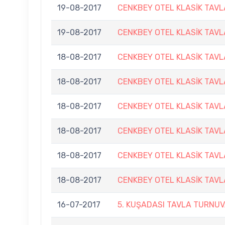
19-08-2017
CENKBEY OTEL KLASİK TAV
19-08-2017
CENKBEY OTEL KLASİK TAV
18-08-2017
CENKBEY OTEL KLASİK TAV
18-08-2017
CENKBEY OTEL KLASİK TAV
18-08-2017
CENKBEY OTEL KLASİK TAV
18-08-2017
CENKBEY OTEL KLASİK TAV
18-08-2017
CENKBEY OTEL KLASİK TAV
18-08-2017
CENKBEY OTEL KLASİK TAV
16-07-2017
5. KUŞADASI TAVLA TURNUV