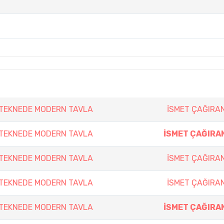
 TEKNEDE MODERN TAVLA
İSMET ÇAĞIRA
 TEKNEDE MODERN TAVLA
İSMET ÇAĞIRA
 TEKNEDE MODERN TAVLA
İSMET ÇAĞIRA
 TEKNEDE MODERN TAVLA
İSMET ÇAĞIRA
 TEKNEDE MODERN TAVLA
İSMET ÇAĞIRA