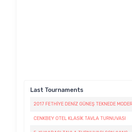
Last Tournaments
2017 FETHİYE DENİZ GÜNEŞ TEKNEDE MODE
CENKBEY OTEL KLASİK TAVLA TURNUVASI