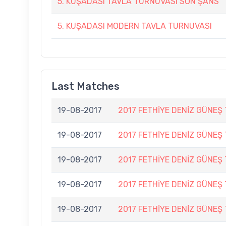
5. KUŞADASI TAVLA TURNUVASI SON ŞANS
5. KUŞADASI MODERN TAVLA TURNUVASI
Last Matches
19-08-2017
2017 FETHİYE DENİZ GÜNEŞ
19-08-2017
2017 FETHİYE DENİZ GÜNEŞ
19-08-2017
2017 FETHİYE DENİZ GÜNEŞ
19-08-2017
2017 FETHİYE DENİZ GÜNEŞ
19-08-2017
2017 FETHİYE DENİZ GÜNEŞ