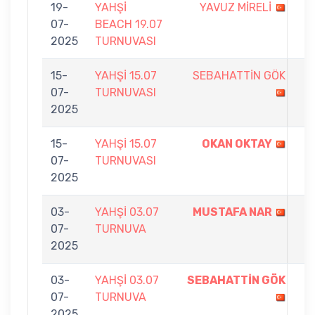
19-
YAHŞİ
YAVUZ MİRELİ
7
07-
BEACH 19.07
-
2025
TURNUVASI
9
15-
YAHŞİ 15.07
SEBAHATTİN GÖK
2
07-
TURNUVASI
-
2025
9
15-
YAHŞİ 15.07
OKAN OKTAY
9
07-
TURNUVASI
-
2025
6
03-
YAHŞİ 03.07
MUSTAFA NAR
9
07-
TURNUVA
-
2025
8
03-
YAHŞİ 03.07
SEBAHATTİN GÖK
9
07-
TURNUVA
-
2025
0