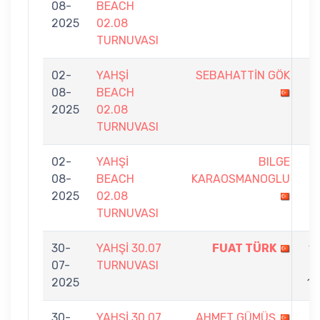
08-
BEACH
-
2025
02.08
4
TURNUVASI
02-
YAHŞİ
SEBAHATTİN GÖK
4
08-
BEACH
-
2025
02.08
9
TURNUVASI
02-
YAHŞİ
BILGE
6
08-
BEACH
KARAOSMANOGLU
-
2025
02.08
9
TURNUVASI
30-
YAHŞİ 30.07
FUAT TÜRK
11
07-
TURNUVASI
-
2025
10
30-
YAHŞİ 30.07
AHMET GÜMÜŞ
9