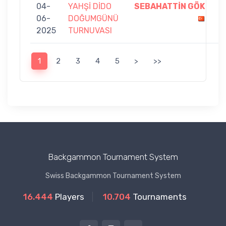
04-
YAHŞİ DİDO
SEBAHATTİN GÖK
9
06-
DOĞUMGÜNÜ
-
2025
TURNUVASI
4
1
2
3
4
5
>
>>
Backgammon Tournament System
Swiss Backgammon Tournament System
16.444
Players
10.704
Tournaments