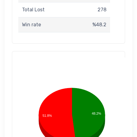
Total Lost
278
Win rate
%48.2
48.2%
51.8%