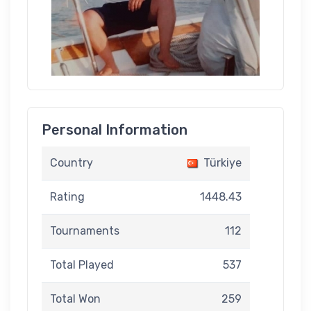
Personal Information
Country
Türkiye
Rating
1448.43
Tournaments
112
Total Played
537
Total Won
259