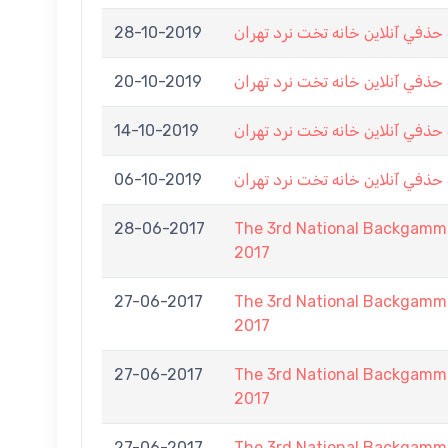
28-10-2019
في آنلاين خانه تخت نرد تهران
20-10-2019
في آنلاين خانه تخت نرد تهران
14-10-2019
في آنلاين خانه تخت نرد تهران
06-10-2019
في آنلاين خانه تخت نرد تهران
28-06-2017
The 3rd National Backgamm
2017
27-06-2017
The 3rd National Backgamm
2017
27-06-2017
The 3rd National Backgamm
2017
27-06-2017
The 3rd National Backgamm