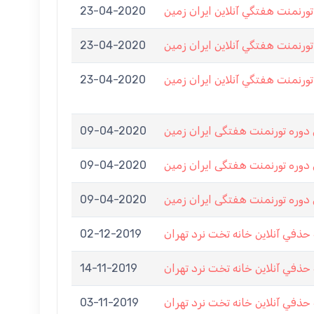
23-04-2020
ورنمنت هفتگي آنلاين ايران زمين
23-04-2020
ورنمنت هفتگي آنلاين ايران زمين
23-04-2020
ورنمنت هفتگي آنلاين ايران زمين
09-04-2020
وره تورنمنت هفتگی ایران زمین
09-04-2020
وره تورنمنت هفتگی ایران زمین
09-04-2020
وره تورنمنت هفتگی ایران زمین
02-12-2019
في آنلاين خانه تخت نرد تهران
14-11-2019
في آنلاين خانه تخت نرد تهران
03-11-2019
في آنلاين خانه تخت نرد تهران