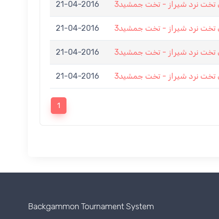
21-04-2016
تخت نرد شیراز - تخت جمشید3
21-04-2016
تخت نرد شیراز - تخت جمشید3
21-04-2016
تخت نرد شیراز - تخت جمشید3
21-04-2016
تخت نرد شیراز - تخت جمشید3
1
Backgammon Tournament System