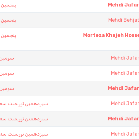
پنجمين ت
Mehdi Jafar
پنجمين ت
Mehdi Behjat
پنجمين ت
Morteza Khajeh Hosse
سومین د
Mehdi Jafar
سومین د
Mehdi Jafar
سومین د
Mehdi Jafar
سيزدهمين تورنمنت سه حذ
Mehdi Jafar
سيزدهمين تورنمنت سه حذ
Mehdi Jafar
سيزدهمين تورنمنت سه حذ
Mehdi Jafar