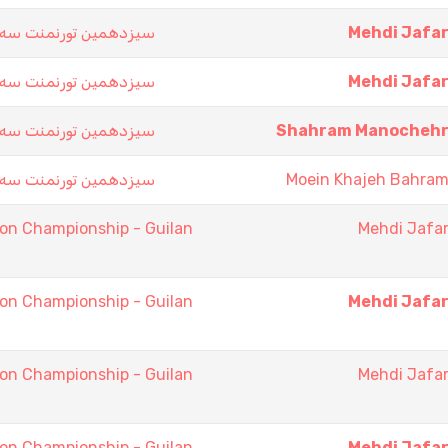
سيزدهمين تورنمنت سه حذ
Mehdi Jafar
سيزدهمين تورنمنت سه حذ
Mehdi Jafar
سيزدهمين تورنمنت سه حذ
Shahram Manochehr
سيزدهمين تورنمنت سه حذ
Moein Khajeh Bahram
on Championship - Guilan
Mehdi Jafar
on Championship - Guilan
Mehdi Jafar
on Championship - Guilan
Mehdi Jafar
on Championship - Guilan
Mehdi Jafar