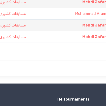
مسابقات کشوری 
Mehdi Jafar
مسابقات کشوری 
Mohammad Aram
مسابقات کشوری 
Mehdi Jafar
مسابقات کشوری 
Mehdi Jafar
FM Tournaments