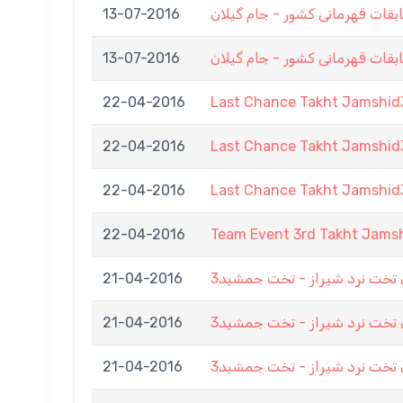
13-07-2016
بقات قهرمانی کشور - جام گیلان
13-07-2016
بقات قهرمانی کشور - جام گیلان
22-04-2016
Last Chance Takht Jamshid
22-04-2016
Last Chance Takht Jamshid
22-04-2016
Last Chance Takht Jamshid
22-04-2016
Team Event 3rd Takht Jams
21-04-2016
تخت نرد شیراز - تخت جمشید3
21-04-2016
تخت نرد شیراز - تخت جمشید3
21-04-2016
تخت نرد شیراز - تخت جمشید3