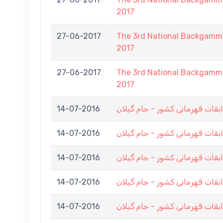
2017
27-06-2017
The 3rd National Backgamm
2017
27-06-2017
The 3rd National Backgamm
2017
14-07-2016
بقات قهرمانی کشور - جام گیلان
14-07-2016
بقات قهرمانی کشور - جام گیلان
14-07-2016
بقات قهرمانی کشور - جام گیلان
14-07-2016
بقات قهرمانی کشور - جام گیلان
14-07-2016
بقات قهرمانی کشور - جام گیلان