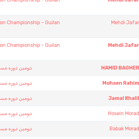
on Championship - Guilan
Mehdi Jafar
on Championship - Guilan
Mehdi Jafar
دومین دوره مسا
HAMID BAGHER
دومین دوره مسا
Mohsen Rahim
دومین دوره مسا
Jamal Khalil
دومین دوره مسا
Hosein Morad
دومین دوره مسا
Babak Morad