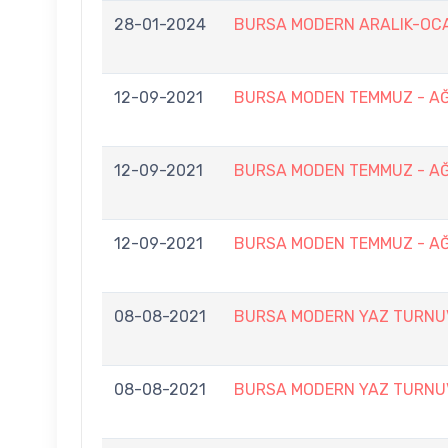
28-01-2024
BURSA MODERN ARALIK-OCA
12-09-2021
BURSA MODEN TEMMUZ - AĞ
12-09-2021
BURSA MODEN TEMMUZ - AĞ
12-09-2021
BURSA MODEN TEMMUZ - AĞ
08-08-2021
BURSA MODERN YAZ TURNU
08-08-2021
BURSA MODERN YAZ TURNU