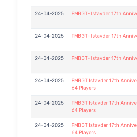
24-04-2025
FMBGT- Istavder 17th Anniv
24-04-2025
FMBGT- Istavder 17th Anniv
24-04-2025
FMBGT- Istavder 17th Anniv
24-04-2025
FMBGT Istavder 17th Anniver
64 Players
24-04-2025
FMBGT Istavder 17th Anniver
64 Players
24-04-2025
FMBGT Istavder 17th Anniver
64 Players