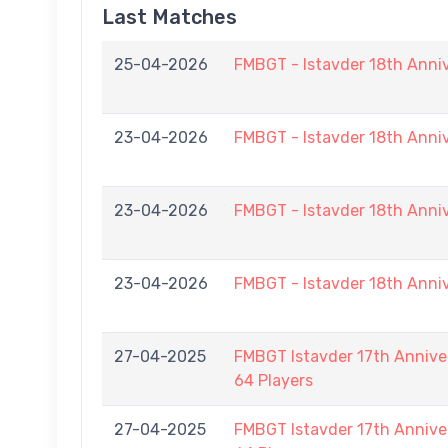
Last Matches
25-04-2026
FMBGT - Istavder 18th Anni
23-04-2026
FMBGT - Istavder 18th Anni
23-04-2026
FMBGT - Istavder 18th Anni
23-04-2026
FMBGT - Istavder 18th Anni
27-04-2025
FMBGT Istavder 17th Anniver
64 Players
27-04-2025
FMBGT Istavder 17th Anniver