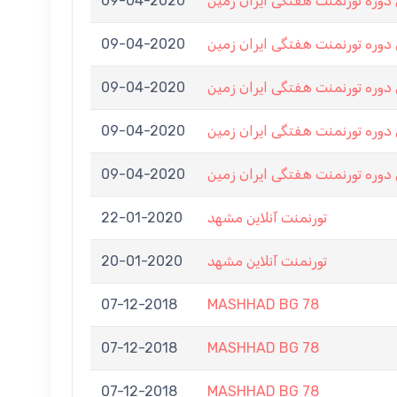
09-04-2020
وره تورنمنت هفتگی ایران زمین
09-04-2020
وره تورنمنت هفتگی ایران زمین
09-04-2020
وره تورنمنت هفتگی ایران زمین
09-04-2020
وره تورنمنت هفتگی ایران زمین
09-04-2020
وره تورنمنت هفتگی ایران زمین
22-01-2020
تورنمنت آنلاین مشهد
20-01-2020
تورنمنت آنلاین مشهد
07-12-2018
MASHHAD BG 78
07-12-2018
MASHHAD BG 78
07-12-2018
MASHHAD BG 78