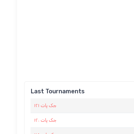
Last Tournaments
جک پات ۱۲۱
جک پات ۱۲۰