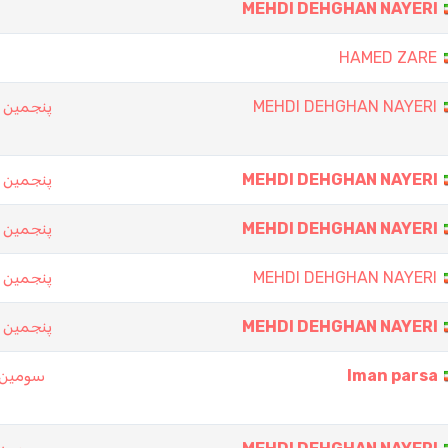
MEHDI DEHGHAN NAYERI
HAMED ZARE
پنجمين ت
MEHDI DEHGHAN NAYERI
پنجمين ت
MEHDI DEHGHAN NAYERI
پنجمين ت
MEHDI DEHGHAN NAYERI
پنجمين ت
MEHDI DEHGHAN NAYERI
پنجمين ت
MEHDI DEHGHAN NAYERI
سومین د
Iman parsa