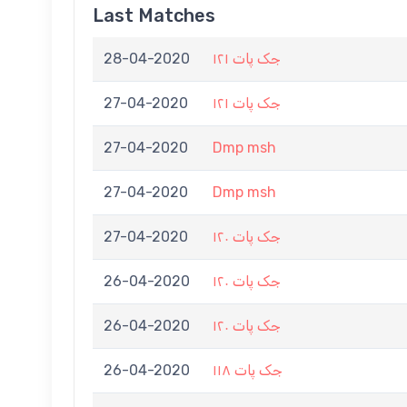
Last Matches
28-04-2020
جک پات ۱۲۱
27-04-2020
جک پات ۱۲۱
27-04-2020
Dmp msh
27-04-2020
Dmp msh
27-04-2020
جک پات ۱۲۰
26-04-2020
جک پات ۱۲۰
26-04-2020
جک پات ۱۲۰
26-04-2020
جک پات ۱۱۸