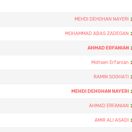
MEHDI DEHGHAN NAYERI
MOHAMMAD ABAS ZADEGAN
AHMAD ERFANIAN
Mohsen Erfanian
RAMIN SOGHATI
MEHDI DEHGHAN NAYERI
AHMAD ERFANIAN
AMIR ALI ASADI