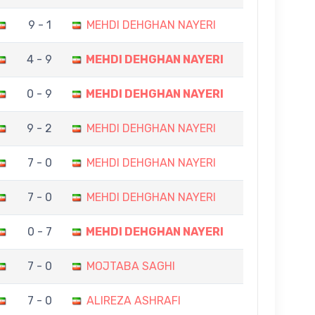
9 - 1
MEHDI DEHGHAN NAYERI
4 - 9
MEHDI DEHGHAN NAYERI
0 - 9
MEHDI DEHGHAN NAYERI
9 - 2
MEHDI DEHGHAN NAYERI
7 - 0
MEHDI DEHGHAN NAYERI
7 - 0
MEHDI DEHGHAN NAYERI
0 - 7
MEHDI DEHGHAN NAYERI
7 - 0
MOJTABA SAGHI
7 - 0
ALIREZA ASHRAFI