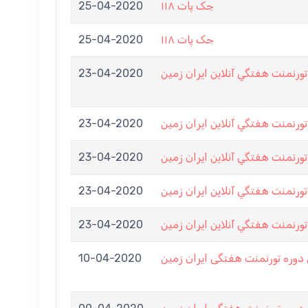
25-04-2020
جک پات ۱۱۸
25-04-2020
جک پات ۱۱۸
23-04-2020
ورنمنت هفتگي آنلاين ايران زمين
23-04-2020
ورنمنت هفتگي آنلاين ايران زمين
23-04-2020
ورنمنت هفتگي آنلاين ايران زمين
23-04-2020
ورنمنت هفتگي آنلاين ايران زمين
23-04-2020
ورنمنت هفتگي آنلاين ايران زمين
10-04-2020
وره تورنمنت هفتگی ایران زمین