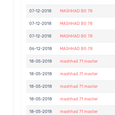
07-12-2018
MASHHAD BG 78
07-12-2018
MASHHAD BG 78
07-12-2018
MASHHAD BG 78
06-12-2018
MASHHAD BG 78
18-05-2018
mashhad 71 master
18-05-2018
mashhad 71 master
18-05-2018
mashhad 71 master
18-05-2018
mashhad 71 master
18-05-2018
mashhad 71 master