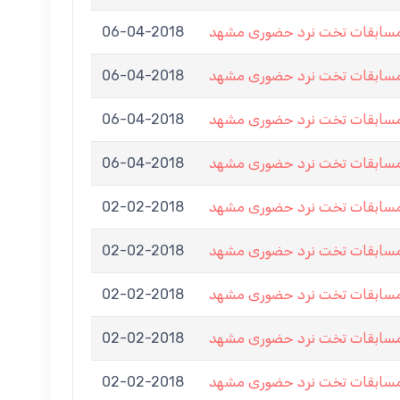
06-04-2018
مسابقات تخت نرد حضوری مشهد
06-04-2018
مسابقات تخت نرد حضوری مشهد
06-04-2018
مسابقات تخت نرد حضوری مشهد
06-04-2018
مسابقات تخت نرد حضوری مشهد
02-02-2018
ابقات تخت نرد حضوری مشهد
02-02-2018
ابقات تخت نرد حضوری مشهد
02-02-2018
ابقات تخت نرد حضوری مشهد
02-02-2018
ابقات تخت نرد حضوری مشهد
02-02-2018
ابقات تخت نرد حضوری مشهد