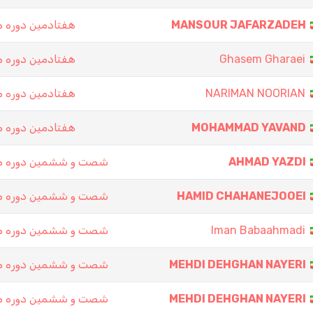
هفتادمین دوره 
MANSOUR JAFARZADEH
هفتادمین دوره 
Ghasem Gharaei
هفتادمین دوره 
NARIMAN NOORIAN
هفتادمین دوره 
MOHAMMAD YAVAND
شصت و ششمین دوره مس
AHMAD YAZDI
شصت و ششمین دوره مس
HAMID CHAHANEJOOEI
شصت و ششمین دوره مس
Iman Babaahmadi
شصت و ششمین دوره مس
MEHDI DEHGHAN NAYERI
شصت و ششمین دوره مس
MEHDI DEHGHAN NAYERI