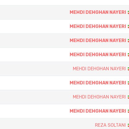
MEHDI DEHGHAN NAYERI
MEHDI DEHGHAN NAYERI
MEHDI DEHGHAN NAYERI
MEHDI DEHGHAN NAYERI
MEHDI DEHGHAN NAYERI
MEHDI DEHGHAN NAYERI
MEHDI DEHGHAN NAYERI
MEHDI DEHGHAN NAYERI
REZA SOLTANI