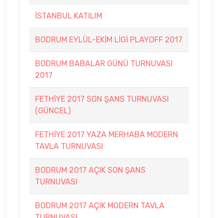
İSTANBUL KATILIM
BODRUM EYLÜL-EKİM LİGİ PLAYOFF 2017
BODRUM BABALAR GÜNÜ TURNUVASI
2017
FETHİYE 2017 SON ŞANS TURNUVASI
(GÜNCEL)
FETHİYE 2017 YAZA MERHABA MODERN
TAVLA TURNUVASI
BODRUM 2017 AÇIK SON ŞANS
TURNUVASI
BODRUM 2017 AÇIK MODERN TAVLA
TURNUVASI