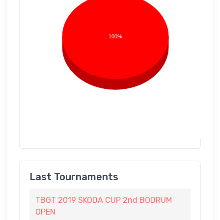
100%
Last Tournaments
TBGT 2019 SKODA CUP 2nd BODRUM
OPEN