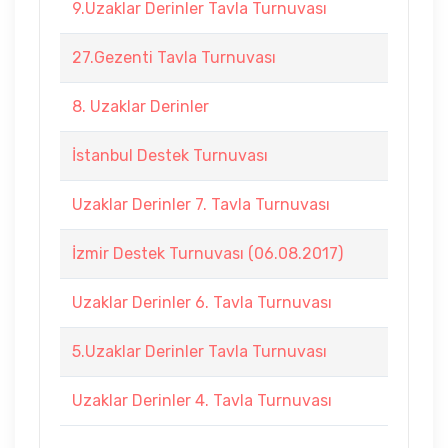
9.Uzaklar Derinler Tavla Turnuvası
27.Gezenti Tavla Turnuvası
8. Uzaklar Derinler
İstanbul Destek Turnuvası
Uzaklar Derinler 7. Tavla Turnuvası
İzmir Destek Turnuvası (06.08.2017)
Uzaklar Derinler 6. Tavla Turnuvası
5.Uzaklar Derinler Tavla Turnuvası
Uzaklar Derinler 4. Tavla Turnuvası