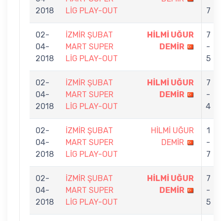
2018
LİG PLAY-OUT
7
02-
İZMİR ŞUBAT
HİLMİ UĞUR
7
04-
MART SUPER
DEMİR
-
2018
LİG PLAY-OUT
5
02-
İZMİR ŞUBAT
HİLMİ UĞUR
7
04-
MART SUPER
DEMİR
-
2018
LİG PLAY-OUT
4
02-
İZMİR ŞUBAT
HİLMİ UĞUR
1
04-
MART SUPER
DEMİR
-
2018
LİG PLAY-OUT
7
02-
İZMİR ŞUBAT
HİLMİ UĞUR
7
04-
MART SUPER
DEMİR
-
2018
LİG PLAY-OUT
5